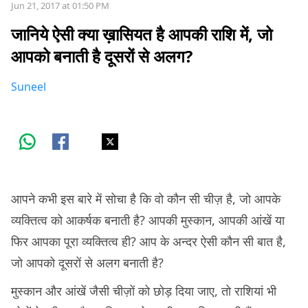
Jun 21, 2017 at 01:50 PM
जानिये ऐसी क्या ख़ासियत है आपकी राशि में, जो
आपको बनाती है दूसरों से अलग?
Suneel
आपने कभी इस बारे में सोचा है कि वो कौन सी चीज़ है, जो आपके
व्यक्तित्व को आकर्षक बनाती है? आपकी मुस्कान, आपकी आंखें या
फिर आपका पूरा व्यक्तित्व ही? आप के अन्दर ऐसी कौन सी बात है,
जो आपको दूसरों से अलग बनाती है?
मुस्कान और आंखें जैसी चीज़ों को छोड़ दिया जाए, तो राशियां भी