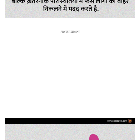
ADVERTISEMENT