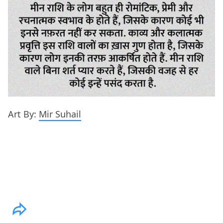
Art By:
Mir Suhail