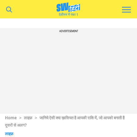
ADVERTISEMENT
Home
>
लाइफ़
>
जानिये ऐसी क्या ख़ासियत है आपकी राशि में, जो आपको बनाती है
दूसरों से अलग?
लाइफ़