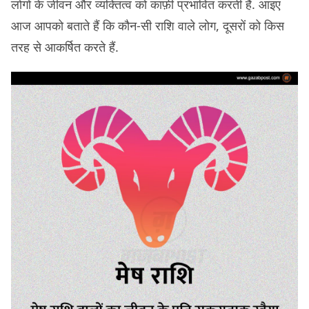
लोगों के जीवन और व्यक्तित्व को काफ़ी प्रभावित करती हैं. आइए
आज आपको बताते हैं कि कौन-सी राशि वाले लोग, दूसरों को किस
तरह से आकर्षित करते हैं.