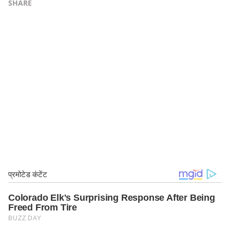
SHARE