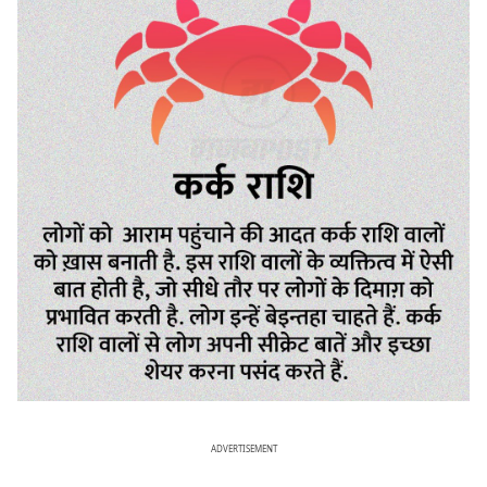
ADVERTISEMENT