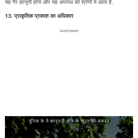
यह गैर क़ानूनी होगा और यह अपराध की श्रेणी में आता है.
13. प्राकृतिक प्रकाश का अधिकार
ADVERTISEMENT