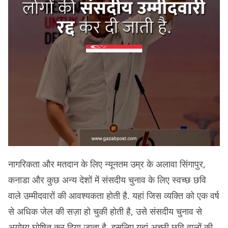
नागरिकता और मतदान के लिए न्यूनतम उम्र के अलावा सिंगापुर,
कनाडा और कुछ अन्य देशों में संसदीय चुनाव के लिए स्वच्छ छवि
वाले उम्मीदवारों की आवश्यकता होती है. यहां जिस व्यक्ति को एक वर्ष
से अधिक जेल की सज़ा हो चुकी होती है, उसे संसदीय चुनाव से
अयोग्य घोषित कर दिया जाता है. इसलिए यहां अच्छी छवि वालों की