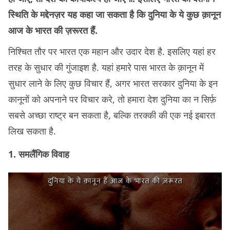
स्थिति के मद्देनज़र यह कहा जा सकता है कि दुनिया के ये कुछ क़ानून
आज के भारत की ज़रूरत हैं.
निश्चित तौर पर भारत एक महान और उदार देश है. इसलिए यहां हर
तरह के सुधार की गुंजाइश है. यहां हमारे पास भारत के क़ानून में
सुधार लाने के लिए कुछ विचार हैं, अगर भारत सरकार दुनिया के इन
कानूनों को अपनाने पर विचार करे, तो हमारा देश दुनिया का न सिर्फ़
सबसे अच्छा राष्ट्र बन सकता है, बल्कि तरक्की की एक नई इबारत
लिख सकता है.
1. समलैंगिक विवाह