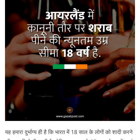
यह हमारा दुर्भाग्य ही है कि भारत में 18 साल के लोगों को शादी करने