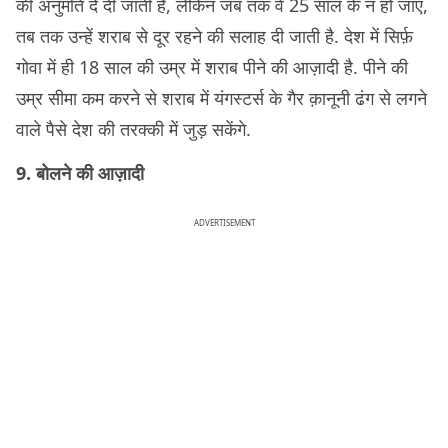
की अनुमति दे दी जाती है, लेकिन जब तक वे 25 साल के न हों जाएं,
तब तक उन्हें शराब से दूर रहने की सलाह दी जाती है. देश में सिर्फ़
गोवा में ही 18 साल की उम्र में शराब पीने की आज़ादी है. पीने की
उम्र सीमा कम करने से शराब में यंगस्टर्स के गैर क़ानूनी ढंग से लगने
वाले पैसे देश की तरक्की में जुड़ सकेंगे.
9. बोलने की आज़ादी
ADVERTISEMENT