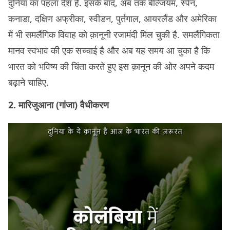
दुनिया का पहला देश है. इसके बाद, अब तक बेल्जियम, स्पेन,
कनाडा, दक्षिण अफ्रीका, स्वीडन, पुर्तगाल, आयरलैंड और अमेरिका
में भी समलैंगिक विवाह को क़ानूनी रजामंदी मिल चुकी है. समलैंगिकता
मानव स्वभाव की एक सच्चाई है और अब यह समय आ चुका है कि
भारत को भविष्य की चिंता करते हुए इस क़ानून की ओर अपने कदम
बढ़ाने चाहिए.
2. मारिजुआना (गांजा) वैधीकरण