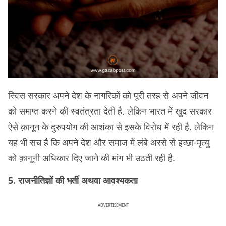
स्विस सरकार अपने देश के नागरिकों को पूरी तरह से अपने जीवन
को समाप्त करने की स्वतंत्रता देती है. लेकिन भारत में खुद सरकार
ऐसे क़ानून के दुरुपयोग की आशंका से इसके विरोध में रही है. लेकिन
यह भी सच है कि अपने देश और समाज में लंबे अरसे से इच्छा-मृत्यु
को क़ानूनी अधिकार दिए जाने की मांग भी उठती रही है.
5. राजनीतिज्ञों की भर्ती अथवा आवश्यकता
ADVERTISEMENT