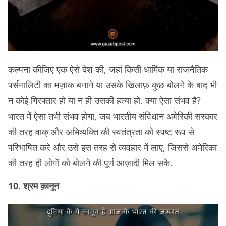
कल्पना कीजिए एक ऐसे देश की, जहां किसी धार्मिक या राजनैतिक
पर्सनालिटी का मज़ाक बनाने या उसके खिलाफ़ कुछ बोलने के बाद भी
न कोई गिरफ्तार हो या न ही उसकी हत्या हो. क्या ऐसा संभव है?
भारत में ऐसा तभी संभव होगा, जब भारतीय संविधान अमेरिकी सरकार
की तरह वाक् और अभिव्यक्ति की स्वतंत्रता को स्पष्ट रूप से
परिभाषित करे और उसे इस तरह से व्यवहार में लाए, जिससे अमेरिका
की तरह ही लोगों को बोलने की पूर्ण आज़ादी मिल सके.
10. श्रम क़ानून