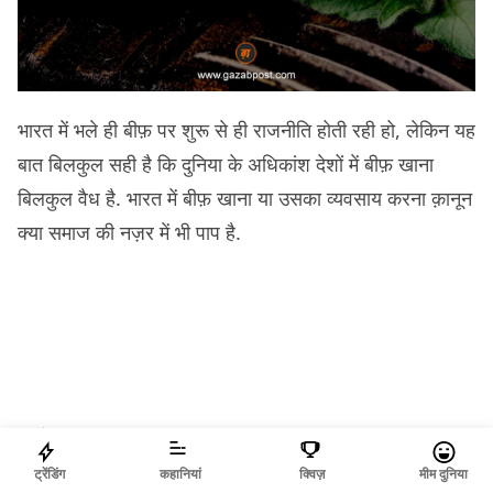
भारत में भले ही बीफ़ पर शुरू से ही राजनीति होती रही हो, लेकिन यह
बात बिलकुल सही है कि दुनिया के अधिकांश देशों में बीफ़ खाना
बिलकुल वैध है. भारत में बीफ़ खाना या उसका व्यवसाय करना क़ानून
क्या समाज की नज़र में भी पाप है.
ट्रेंडिंग
कहानियां
क्विज़
मीम दुनिया
SHARE