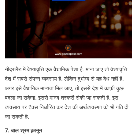
नीदरलैंड में वेश्यावृत्ति एक वैधानिक पेशा है. माना जाए तो वेश्यावृत्ति
देश में सबसे संपन्न व्यवसाय है. लेकिन दुर्भाग्य से यह वैध नहीं है.
अगर इसे वैधानिक मान्यता मिल जाए, तो इससे देश में काफ़ी कुछ
बदला जा सकेगा. इससे मानव तस्करी रोकी जा सकती है. इस
व्यवसाय पर टैक्स निर्धारित कर देश की अर्थव्यवस्था को भी गति दी
जा सकती है.
7. बाल श्रम क़ानून