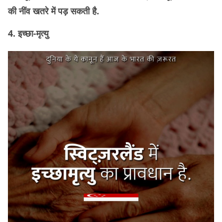
की नींव खतरे में पड़ सकती है.
4. इच्छा-मृत्यु