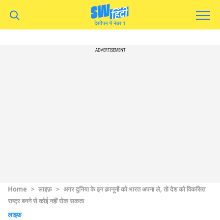
ADVERTISEMENT
Home
>
लाइफ़
>
अगर दुनिया के इन क़ानूनों को भारत अपना ले, तो देश को विकसित
राष्ट्र बनने से कोई नहीं रोक सकता
लाइफ़