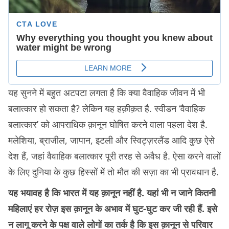
यह सुनने में बहुत अटपटा लगता है कि क्या वैवाहिक जीवन में भी
बलात्कार हो सकता है? लेकिन यह हक़ीक़त है. स्वीडन ‘वैवाहिक
बलात्कार’ को आपराधिक क़ानून घोषित करने वाला पहला देश है.
मलेशिया, ब्राजील, जापान, इटली और स्विट्ज़रलैंड आदि कुछ ऐसे
देश हैं, जहां वैवाहिक बलात्कार पूरी तरह से अवैध है. ऐसा करने वालों
के लिए दुनिया के कुछ हिस्सों में तो मौत की सज़ा का भी प्रावधान है.
यह भयावह है कि भारत में यह क़ानून नहीं है. यहां भी न जाने कितनी
महिलाएं हर रोज़ इस क़ानून के अभाव में घुट-घुट कर जी रही हैं. इसे
न लागू करने के पक्ष वाले लोगों का तर्क है कि इस क़ानून से परिवार