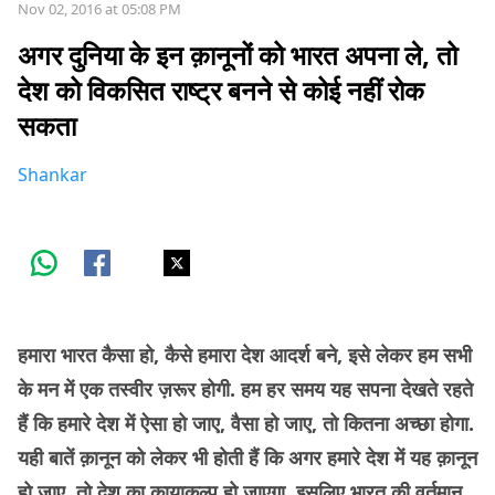
Nov 02, 2016 at 05:08 PM
अगर दुनिया के इन क़ानूनों को भारत अपना ले, तो
देश को विकसित राष्ट्र बनने से कोई नहीं रोक
सकता
Shankar
हमारा भारत कैसा हो, कैसे हमारा देश आदर्श बने, इसे लेकर हम सभी
के मन में एक तस्वीर ज़रूर होगी. हम हर समय यह सपना देखते रहते
हैं कि हमारे देश में ऐसा हो जाए, वैसा हो जाए, तो कितना अच्छा होगा.
यही बातें क़ानून को लेकर भी होती हैं कि अगर हमारे देश में यह क़ानून
हो जाए, तो देश का कायाकल्प हो जाएगा. इसलिए भारत की वर्तमान