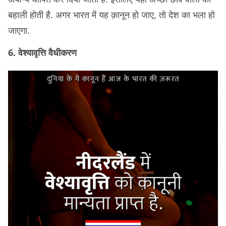
बहाली होती है. अगर भारत में यह क़ानून हो जाए, तो देश का भला हो
जाएगा.
6. वेश्यावृत्ति वैधीकरण