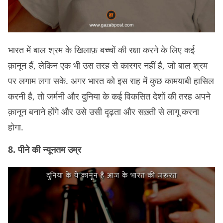
भारत में बाल श्रम के खिलाफ़ बच्चों की रक्षा करने के लिए कई
क़ानून हैं, लेकिन एक भी उस तरह से कारगर नहीं है, जो बाल श्रम
पर लगाम लगा सके. अगर भारत को इस राह में कुछ कामयाबी हासिल
करनी है, तो जर्मनी और दुनिया के कई विकसित देशों की तरह अपने
क़ानून बनाने होंगे और उसे उसी दृढ़ता और सख़्ती से लागू करना
होगा.
8. पीने की न्यूनतम उम्र