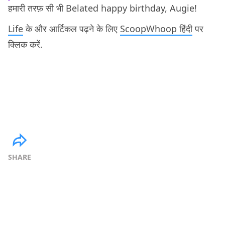
हमारी तरफ़ सी भी Belated happy birthday, Augie!
Life
के और आर्टिकल पढ़ने के लिए
ScoopWhoop हिंदी
पर
क्लिक करें.
SHARE