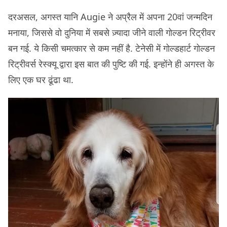
दरअसल, अगस्त यानि Augie ने अप्रैल में अपना 20वां जन्मदिन
मनाया, जिससे वो दुनिया में सबसे ज़्यादा जीने वाली गोल्डन रिट्रीवर
बन गई. ये किसी चमत्कार से कम नहीं है. टेनेसी में गोल्डहार्ट गोल्डन
रिट्रीवर्स रेस्क्यू द्वारा इस बात की पुष्टि की गई. इन्होंने ही अगस्त के
लिए एक घर ढूंढा था.