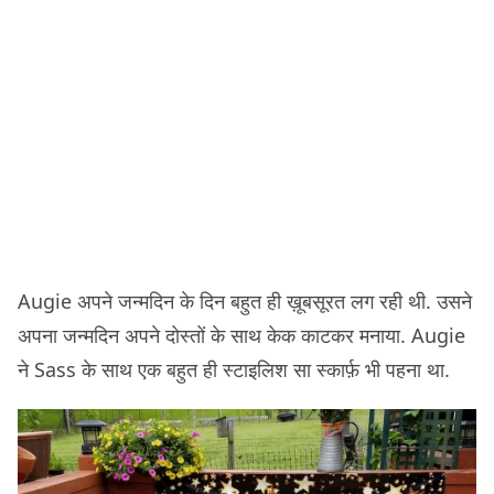
Augie अपने जन्मदिन के दिन बहुत ही ख़ूबसूरत लग रही थी. उसने
अपना जन्मदिन अपने दोस्तों के साथ केक काटकर मनाया. Augie
ने Sass के साथ एक बहुत ही स्टाइलिश सा स्कार्फ़ भी पहना था.