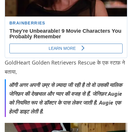
GoldHeart Golden Retrievers Rescue के एक स्टाफ़ ने
बताया,
ऑगी अगर अपनी उम्र से ज़्यादा जी रही है तो वो उसकी मालिक
जेनिफ़र की देखभाल और प्यार की वजह से हैं. जेनिफ़र Augie
को नियमित रूप से डॉक्टर के पास लेकर जाती है. Augie एक
हेल्दी डाइट लेती है.