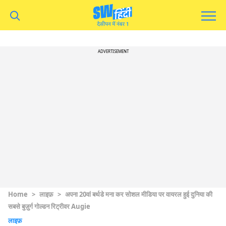
ADVERTISEMENT
Home
>
लाइफ़
>
अपना 20वां बर्थडे मना कर सोशल मीडिया पर वायरल हुई दुनिया की
सबसे बुज़ुर्ग गोल्डन रिट्रीवर Augie
लाइफ़