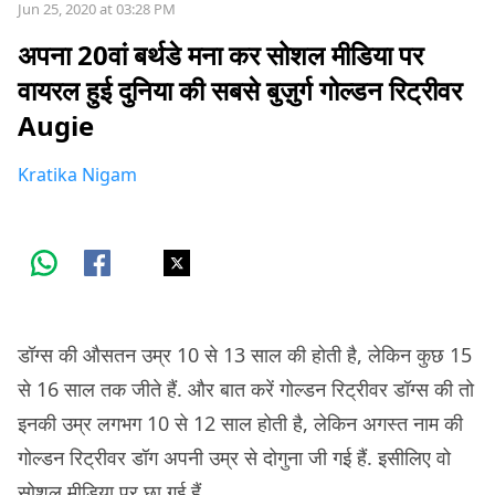
Jun 25, 2020 at 03:28 PM
अपना 20वां बर्थडे मना कर सोशल मीडिया पर
वायरल हुई दुनिया की सबसे बुज़ुर्ग गोल्डन रिट्रीवर
Augie
Kratika Nigam
डॉग्स की औसतन उम्र 10 से 13 साल की होती है, लेकिन कुछ 15
से 16 साल तक जीते हैं. और बात करें गोल्डन रिट्रीवर डॉग्स की तो
इनकी उम्र लगभग 10 से 12 साल होती है, लेकिन अगस्त नाम की
गोल्डन रिट्रीवर डॉग अपनी उम्र से दोगुना जी गई हैं. इसीलिए वो
सोशल मीडिया पर छा गई हैं.