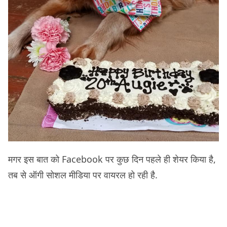
मगर इस बात को Facebook पर कुछ दिन पहले ही शेयर किया है,
तब से ऑगी सोशल मीडिया पर वायरल हो रही है.