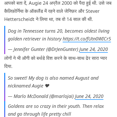
आपको बता दें, Augie 24 अप्रैल 2000 को पैदा हुई थी. उसे जब
कैलिफ़ोर्निया के ऑकलैंड में रहने वाले जेनिफ़र और Stever
Hetterscheidt ने लिया था, तब वो 14 साल की थी.
Dog in Tennessee turns 20, becomes oldest living
golden retriever in history
https://t.co/fUtn0WICr5
— Jennifer Gunter (@DrJenGunter)
June 24, 2020
लोगों ने भी ऑगी को बर्थडे विश करने के साथ-साथ ढेर सारा प्यार
दिया.
So sweet! My dog is also named August and
nicknamed Augie ❤️
— Marlo McDonald (@marlojai)
June 24, 2020
Goldens are so crazy in their youth. Then relax
and go through life pretty chill