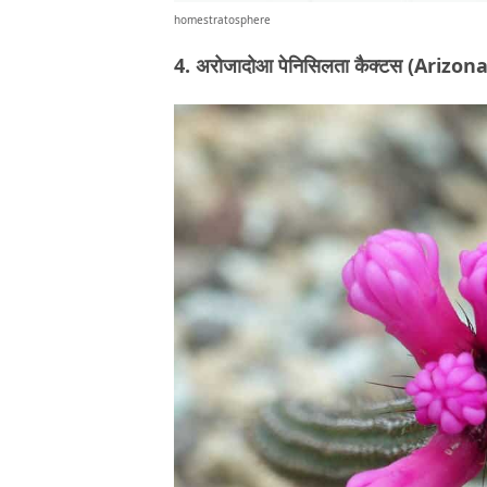
homestratosphere
4. अरोजादोआ पेनिसिलता कैक्टस (Arizo