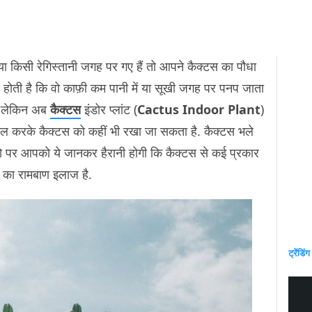
किसी रेगिस्तानी जगह पर गए हैं तो आपने कैक्टस का पौधा
ये होती है कि वो काफ़ी कम पानी में या सूखी जगह पर पनप जाता
ै, लेकिन अब
कैक्टस
इंडोर प्लांट (
Cactus Indoor Plant
)
ाल करके कैक्टस को कहीं भी रखा जा सकता है. कैक्टस भले
 हो पर आपको ये जानकर हैरानी होगी कि कैक्टस से कई प्रकार
ं का रामबाण इलाज है.
ट्रेंडिंग