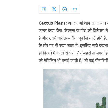
Cactus Plant:
अगर कभी आप राजस्थान या 
ज़रूर देखा होगा. कैक्टस के पौधे की विशेषता 
है और उसमें बारीक़-बारीक़ नुकीले काटें होते ह
के तौर पर भी रखा जाता है, इसलिए सही देखभ
ही दिखने में कांटों से भरा और ज़हरीला लगता
की मेडिसिन भी बनाई जाती हैं, जो कई बीमारियो