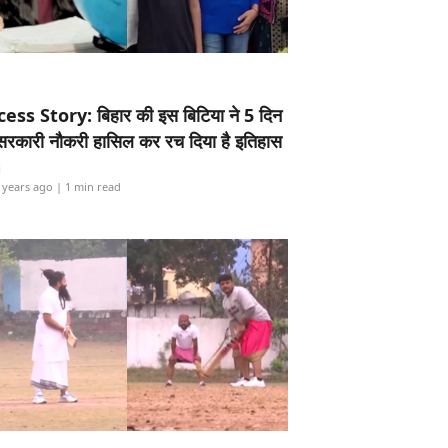
ess Story: बिहार की इस बिटिया ने 5 दिन
5 सरकारी नौकरी हासिल कर रच दिया है इतिहास
i
 years ago
| 1 min read