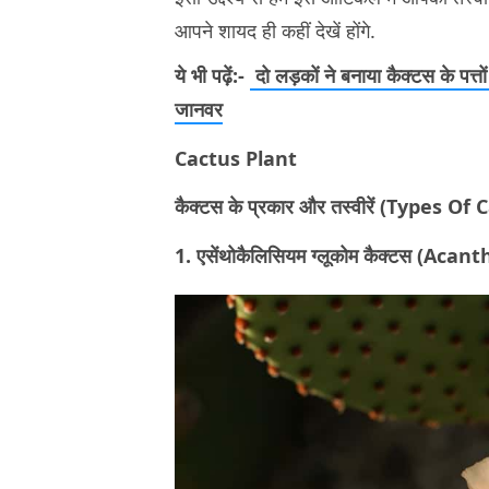
आपने शायद ही कहीं देखें होंगे.
ये भी पढ़ें:-
दो लड़कों ने बनाया कैक्टस के पत्तो
जानवर
Cactus Plant
कैक्टस के प्रकार और तस्वीरें (Types Of
1. एसेंथोकैलिसियम ग्लूकोम कैक्टस (