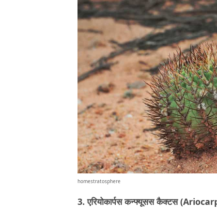
homestratosphere
3. एरियोकार्पस कन्फ्यूसस कैक्टस (Ari