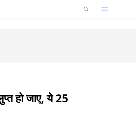
त हो जाए, ये 25