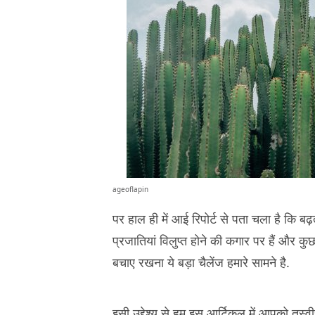
ageoflapin
पर हाल ही में आई रिपोर्ट से पता चला है कि बढ़
प्रजातियां विलुप्त होने की कगार पर हैं और कुछ प
बचाए रखना ये बड़ा चैलेंज हमारे सामने है.
इसी उद्देश्य से हम इस आर्टिकल में आपको तस्वीरो