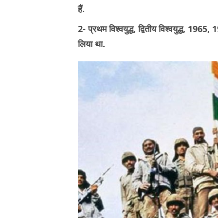
हैं.
2- प्रथम विश्वयुद्ध, द्वितीय विश्वयुद्ध, 1965
लिया था.