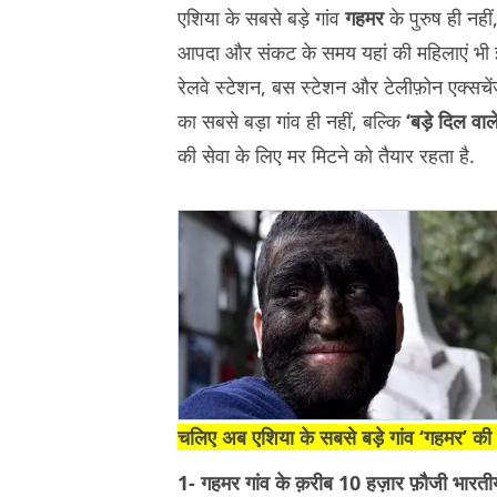
एशिया के सबसे बड़े गांव
गहमर
के पुरुष ही नही
आपदा और संकट के समय यहां की महिलाएं भी इसम
रेलवे स्टेशन, बस स्टेशन और टेलीफ़ोन एक्सचेंज
का सबसे बड़ा गांव ही नहीं, बल्कि
‘बड़े दिल वाल
की सेवा के लिए मर मिटने को तैयार रहता है.
चलिए अब एशिया के सबसे बड़े गांव ‘गहमर’ की
1- गहमर गांव के क़रीब 10 हज़ार फ़ौजी भारतीय स