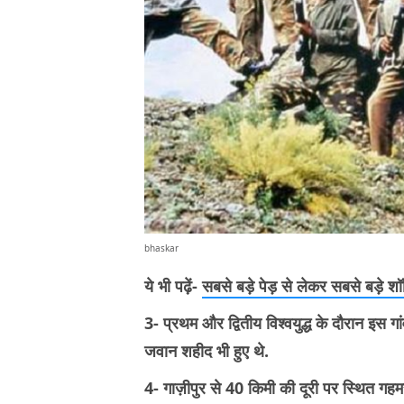
bhaskar
ये भी पढ़ें-
सबसे बड़े पेड़ से लेकर सबसे बड़े शॉ
3- प्रथम और द्वितीय विश्वयुद्ध के दौरान इस गा
जवान शहीद भी हुए थे.
4- गाज़ीपुर से 40 किमी की दूरी पर स्थित गहमर