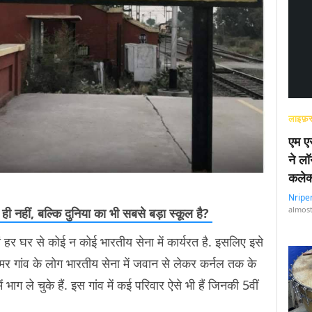
लाइफ़स
एम एस
ने लॉ
कलेक
Nripe
almost
 ही नहीं, बल्कि दुनिया का भी सबसे बड़ा स्कूल है?
 हर घर से कोई न कोई भारतीय सेना में कार्यरत है. इसलिए इसे
गहमर गांव के लोग भारतीय सेना में जवान से लेकर कर्नल तक के
में भाग ले चुके हैं. इस गांव में कई परिवार ऐसे भी हैं जिनकी 5वीं