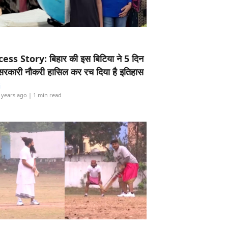
ess Story: बिहार की इस बिटिया ने 5 दिन
5 सरकारी नौकरी हासिल कर रच दिया है इतिहास
i
 years ago
| 1 min read