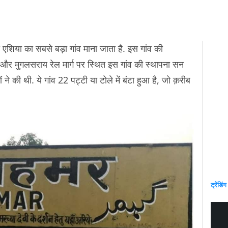
 एशिया का सबसे बड़ा गांव माना जाता है. इस गांव की
र मुगलसराय रेल मार्ग पर स्थित इस गांव की स्थापना सन
 ने की थी. ये गांव 22 पट्टी या टोले में बंटा हुआ है, जो क़रीब
ट्रेंडिंग