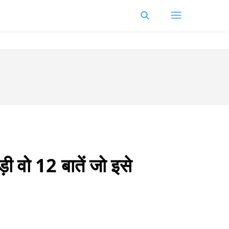
ड़ी वो 12 बातें जो इसे