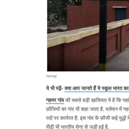
mensxp
ये भी पढ़ें-
क्या आप जानते हैं ये स्कूल भारत का
गहमर गांव
की सबसे बड़ी ख़ासियत ये है कि यहां
फ़ौजियों का गांव भी कहा जाता है. वर्तमान में 
पदों पर कार्यरत हैं. इस गांव के फ़ौजी कई युद्धों 
पीढ़ी भी भारतीय सेना से जुड़ी हुई है.