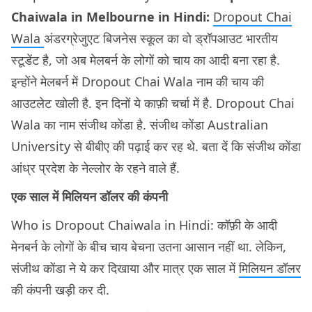
Chaiwala in Melbourne in Hindi:
Dropout Chai
Wala
अंडरग्रेजुएट बिजनेस स्कूल का वो ड्रॉपआउट भारतीय
स्टूडेंट है, जो अब मेलबर्न के लोगों को चाय का आदी बना रहा है.
इन्होंने मेलबर्न में Dropout Chai Wala नाम की चाय की
आउटलेट खोली है. इन दिनों ये काफ़ी चर्चा में है. Dropout Chai
Wala का नाम संजीथ कोंडा है. संजीथ कोंडा Australian
University से बीबीए की पढ़ाई कर रह थे. बता दें कि संजीथ कोंडा
आंध्र प्रदेश के नेल्लोर के रहने वाले हैं.
एक साल में मिलियन डॉलर की कंपनी
Who is Dropout Chaiwala in Hindi: कॉफ़ी के आदी
मेनबर्न के लोगों के बीच चाय बेचना उतना आसान नहीं था. लेकिन,
संजीथ कोंडा ने ये कर दिखाया और मात्र एक साल में
मिलियन डॉलर
की कंपनी खड़ी कर दी.