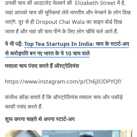
उनकी चाय की आउटलेट मेलबर्न की Elizabeth Street में है,
जहां आपको चाय की चुस्कियां लेते भारतीय और मेनबर्न के लोग दिख
जाएंगे. दूर से ही Dropout Chai Wala का साइन बोर्ड दिख
जाता है और यहां की चाय पीने के लिए लोग खींचे चले आते हैं.
ये भी पढ़ें:
Top Tea Startups In India: चाय के स्टार्ट-अप
से करोड़पति बन गए भारत के ये 10 चाय वाले
मसाला चाय पंसद करते हैं ऑस्ट्रेलियंस
https://www.instagram.com/p/Ch6jIODPYQf/
संजीथ कोंडा बताते हैं कि ऑस्ट्रेलियंस मसाला चाय और पकौड़े
काफ़ी पसंद करते हैं.
शुरू करना चाहते थे अपना स्टार्ट-अप