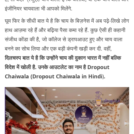
इंजीनियर चायवाला भी आपको मिलेंगे.
घूम फिर के सीधी बात ये है कि चाय के बिज़नेस में अब पढ़े-लिखे लोग
हाथ आज़मा रहे हैं और बढ़िया पैसा कमा रहे हैं. कुछ ऐसी ही कहानी
संजीथ कोंडा की है, जो कॉलेज से ड्रापआउट हुए और चाय वाला
बनने का सोच लिया और एक बड़ी कंपनी खड़ी कर दी. वहीं,
दिलचस्प बात ये है कि उन्होंने चाय की दुकान भारत में नहीं बल्कि
विदेश में खोली है. उनके आउटलेट का नाम है Dropout
Chaiwala (Dropout Chaiwala in Hindi
)
.