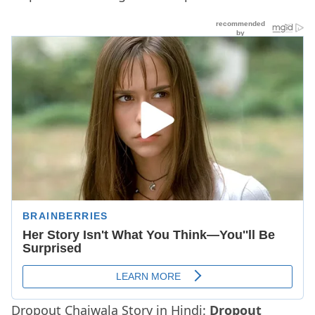
Dropout Chaiwala Story in Hindi:
Dropout