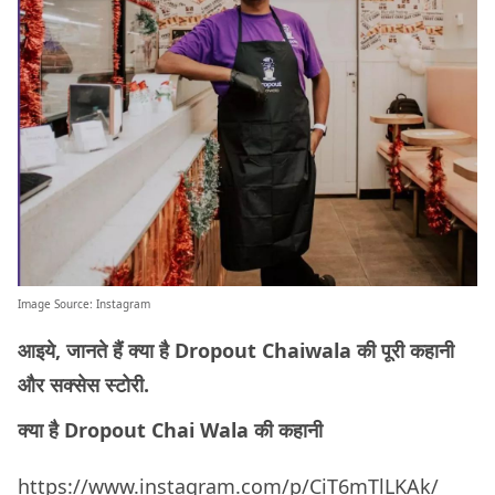
Image Source:
Instagram
आइये, जानते हैं क्या है Dropout Chaiwala की पूरी कहानी
और सक्सेस स्टोरी.
क्या है Dropout Chai Wala की कहानी
https://www.instagram.com/p/CiT6mTlLKAk/