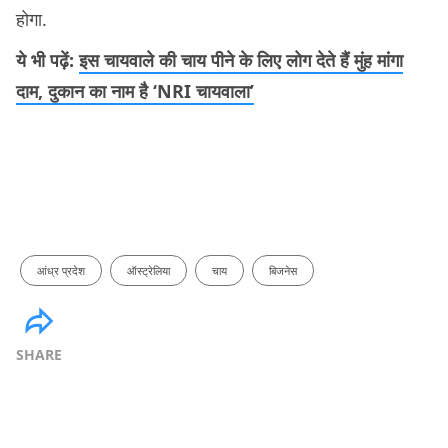
होगा.
ये भी पढ़ें:
इस चायवाले की चाय पीने के लिए लोग देते हैं मुंह मांगा
दाम, दुकान का नाम है ‘NRI चायवाला’
आंध्र प्रदेश
ऑस्ट्रेलिया
चाय
बिजनेस
SHARE