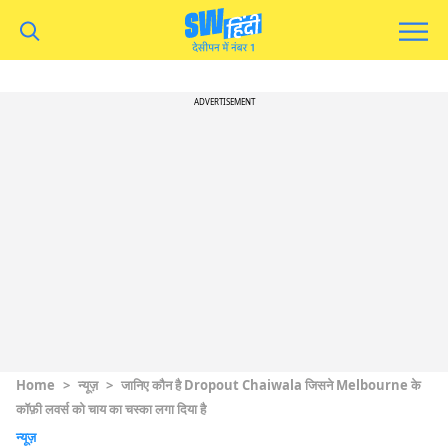
ADVERTISEMENT
Home
>
न्यूज़
>
जानिए कौन है Dropout Chaiwala जिसने Melbourne के
कॉफ़ी लवर्स को चाय का चस्का लगा दिया है
न्यूज़