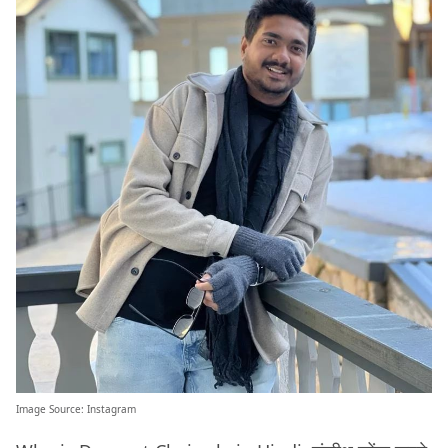
Image Source:
Instagram