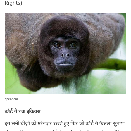
Rights)
apenheul
कोर्ट ने रचा इतिहास
इन सभी चीज़ों को मद्देनज़र रखते हुए फिर जो कोर्ट ने फ़ैसला सुनाया,