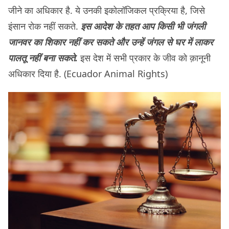
जीने का अधिकार है. ये उनकी इकोलॉजिकल प्रक्रिया है, जिसे
इंसान रोक नहीं सकते.
इस आदेश के तहत आप किसी भी जंगली
जानवर का शिकार नहीं कर सकते और उन्हें जंगल से घर में लाकर
पालतू नहीं बना सकते.
इस देश में सभी प्रकार के जीव को क़ानूनी
अधिकार दिया है. (Ecuador Animal Rights)