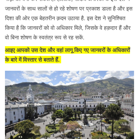
जानवरों के साथ सालों से हो रहे शोषण पर प्रकाश डाला है और इस
दिशा की ओर एक बेहतरीन क़दम उठाया है. इस देश ने सुनिश्चित
किया है कि जानवरों को वो अधिकार मिले, जिसके वे हक़दार हैं और
वो बिना शोषण के स्वतंत्र रूप से रह सकें.
आइए आपको उस देश और वहां लागू किए गए जानवरों के अधिकारों
के बारे में विस्तार से बताते हैं.