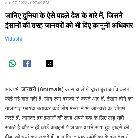
Apr 07, 2022 at 07:04 PM
जानिए दुनिया के ऐसे पहले देश के बारे में, जिसने
इंसानों की तरह जानवरों को भी दिए क़ानूनी अधिकार
Vidushi
आज भी
जानवरों (Animals)
के साथ लोगों द्वारा बुरा बर्ताव करना
कोई नई बात नहीं है. लोग ऐसा दशकों से करते आए हैं. इंसान होने का
नाजायज़ फ़ायदा उठाकर कई लोग मस्ती में भी जानवरों का शोषण
करते हैं. जानवर हम इंसानों की तरह अपने हक़ के लिए लड़ नहीं
सकते हैं और न ही कोर्ट कचहरी में जाकर अपने साथ हुए हादसे की
पीड़ा को बयां कर सकते हैं. हालांकि, साउथ अमेरिका के इस देश ने