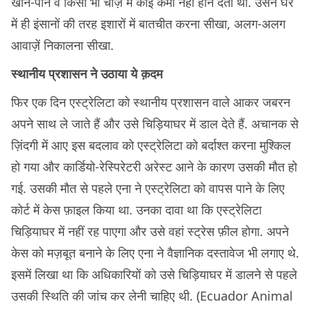
खान-पान व किसी भी चीज़ में कोई कमी नहीं होने देती थी. उसने घर
में ही इंसानों की तरह इशारों में बातचीत करना सीखा, अलग-अलग
आवाज़ें निकालना सीखा.
स्थानीय प्रशासन ने उठाया ये क़दम
फिर एक दिन एस्ट्रेलिटा को स्थानीय प्रशासन वाले आकर जबरन
अपने साथ ले जाते हैं और उसे चिड़ियाघर में डाल देते हैं. अचानक से
ज़िंदगी में आए इस बदलाव को एस्ट्रेलिटा को बर्दाश्त करना मुश्किल
हो गया और कार्डियो-रेस्पिरेटरी अरेस्ट आने के कारण उसकी मौत हो
गई. उसकी मौत से पहले एना ने एस्ट्रेलिटा को वापस पाने के लिए
कोर्ट में केस फ़ाइल किया था. उनका दावा था कि एस्ट्रेलिटा
चिड़ियाघर में नहीं रह पाएगा और उसे वहां स्ट्रेस फ़ील होगा. अपने
केस को मज़बूत बनाने के लिए एना ने वैज्ञानिक दस्तावेज भी लगाए थे.
इसमें लिखा था कि अधिकारियों को उसे चिड़ियाघर में डालने से पहले
उसकी स्थिति की जांच कर लेनी चाहिए थी. (Ecuador Animal