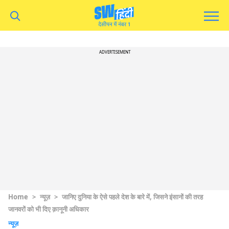
ADVERTISEMENT
Home
>
न्यूज़
>
जानिए दुनिया के ऐसे पहले देश के बारे में, जिसने इंसानों की तरह
जानवरों को भी दिए क़ानूनी अधिकार
न्यूज़