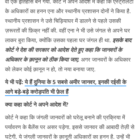
वो एक इतिहास बन गया. कोर्ट ने अपने आदेश में कहा कि एस्ट्रेलिटा
के अधिकारों का हनन एना और स्थानीय प्रशासन दोनों ने किया है.
स्थानीय प्रशासन ने उसे चिड़ियाघर में डालने से पहले उसकी
ज़रूरतों की फ़िक्र नहीं की. वहीं एना ने भी उसे जंगल से अपने घर
लाकर बुरा किया, क्योंकि उसका पहला घर जंगल ही था.
इसके बाद
कोर्ट ने देश की सरकार को आदेश देते हुए कहा कि जानवरों के
अधिकार के क़ानून को ठीक किया जाए.
अगर जानवरों के अधिकार
को लेकर कोई क़ानून न हो, तो नया बनाया जाए.
ये भी पढ़ें:
ये हैं दुनिया के 5 सबसे अमीर जानवर, इनकी रईसी के
आगे बड़े-बड़े करोड़पति भी फ़ेल हैं
क्या कहा कोर्ट ने अपने आदेश में?
कोर्ट ने कहा कि जंगली जानवरों को घरेलू बनाने की प्रक्रिया में
पर्यावरण के बैलेंस पर असर पड़ेगा. इससे जानवर की आबादी तेज़ी से
घटेगी. ये जंगली जानवरों के क़ानूनी अधिकारों का हनन है. उन्हें भी