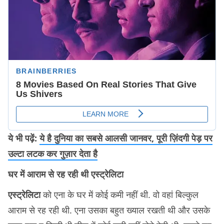
ये भी पढ़ें:
ये है दुनिया का सबसे आलसी जानवर, पूरी ज़िंदगी पेड़ पर
उल्टा लटक कर गुज़ार देता है
घर में आराम से रह रही थी एस्ट्रेलिटा
एस्ट्रेलिटा
को एना के घर में कोई कमी नहीं थी. वो वहां बिल्कुल
आराम से रह रही थी. एना उसका बहुत ख्याल रखती थी और उसके