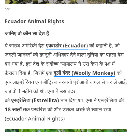
bbc
Ecuador Animal Rights
जानिए वो कौन सा देश है
ये साउथ अमेरिकी देश
एक्वाडोर (Ecuador)
की कहानी है, जो
जंगली जानवरों को क़ानूनी अधिकार देने वाला दुनिया का पहला देश
बन गया है. इस देश के सर्वोच्च न्यायालय ने उस केस के पक्ष में
फ़ैसला दिया है, जिसमें एक
वूली बंदर (Woolly Monkey)
को
एक लाइब्रेरियन एना बीट्रिज बरबानो प्रोआनो जंगल से घर ले आई,
जब वो 1 महीने की थी. एना ने उस बंदर
को
एस्ट्रेलिटा (Estrellita)
नाम दिया था. एना ने एस्ट्रेलिटा की
18 सालों
तक परवरिश की और उसका अच्छे से ख़्याल रखा.
(Ecuador Animal Rights)