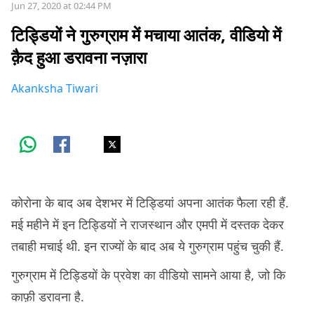
Jun 27, 2020 at 02:44 PM
टिड्डियों ने गुरुग्राम में मचाया आतंक, वीडियो में
क़ैद हुआ डरावना नज़ारा
Akanksha Tiwari
कोरोना के बाद अब देशभर में टिड्डियां अपना आतंक फैला रही हैं.
मई महीने में इन टिड्डियों ने राजस्थान और एमपी में दस्तक देकर
तबाही मचाई थी. इन राज्यों के बाद अब ये गुरुग्राम पहुंच चुकी हैं.
गुरुग्राम में टिड्डियों के प्रवेश का वीडियो सामने आया है, जो कि
काफ़ी डरावना है.