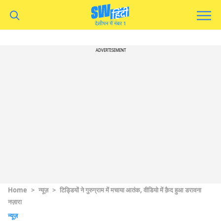
ADVERTISEMENT
Home
>
न्यूज़
>
टिड्डियों ने गुरुग्राम में मचाया आतंक, वीडियो में क़ैद हुआ डरावना
नज़ारा
न्यूज़