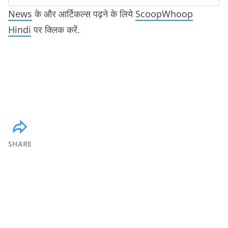
News
के और आर्टिकल्स पढ़ने के लिये
ScoopWhoop
Hindi
पर क्लिक करें.
SHARE