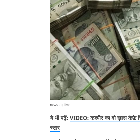
news.abplive
ये भी पढ़ें:
VIDEO: कश्मीर का वो ख़ास कैफ़े 
स्टार