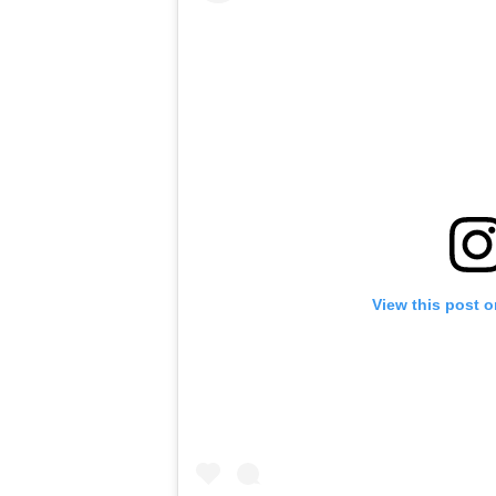
View this post 