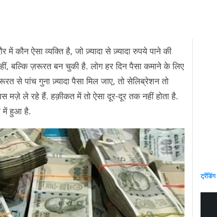
 में कौन ऐसा व्यक्ति है, जो ज़्यादा से ज़्यादा रुपये पाने की
हीं, बल्कि ज़रूरत बन चुकी है. लोग हर दिन पैसा कमाने के लिए
 से पांच गुना ज़्यादा पैसा मिल जाए, तो सेलिब्रेशन तो
मज़े ले रहे हैं. हक़ीकत में तो ऐसा दूर-दूर तक नहीं होता है.
में हुआ है.
ट्रेंडिंग