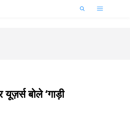
यूज़र्स बोले ‘गाड़ी