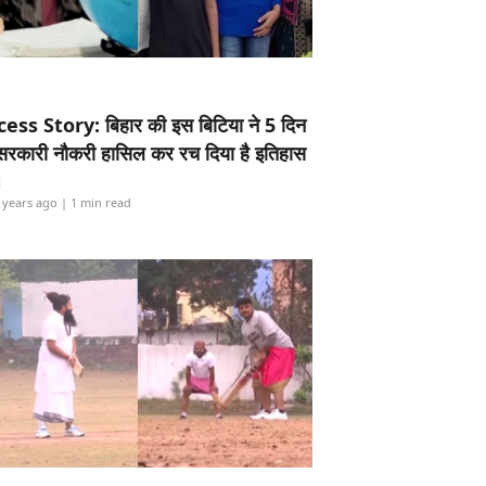
ess Story: बिहार की इस बिटिया ने 5 दिन
5 सरकारी नौकरी हासिल कर रच दिया है इतिहास
i
 years ago
| 1 min read