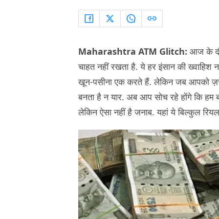
Maharashtra ATM Glitch:
आज के दौर
चाहत नहीं रखता है. ये हर इंसान की ख्वाहिश न
खून-पसीना एक करते हैं. लेकिन जब आपको ज़रूरत
बनता है न यार. अब आप सोच रहे होंगे कि हम बस 
लेकिन ऐसा नहीं है जनाब. यहां ये बिल्कुल रियल 