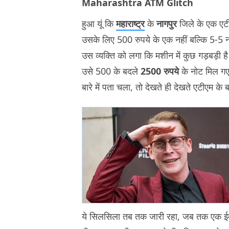
Maharashtra ATM Glitch
हुआ यूं कि
महाराष्ट्र
के
नागपुर
जिले के एक एटी
उसके लिए 500 रुपये के एक नहीं बल्कि 5-5 न
उस व्यक्ति को लगा कि मशीन में कुछ गड़बड़ी ह
उसे 500 के बदले
2500 रुपये
के नोट मिल गए.
बारे में पता चला, तो देखते ही देखते एटीएम के 
ये सिलसिला तब तक जारी रहा, जब तक एक ईमान