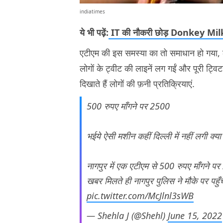
indiatimes
ये भी पढ़ें:
IT की नौकरी छोड़ Donkey Milk बेच
एटीएम की इस समस्या का तो समाधान हो गया, 
लोगों के ट्वीट की लाइनें लग गईं और पूरी ट
दिखाते हैं लोगों की फ़नी प्रतिक्रियाएं.
500 रुपए माँगने पर 2500
भईये ऐसी मशीन कहीं दिल्ली में नहीं लगी क्या
नागपुर में एक एटीएम से 500 रुपए माँगने
खबर मिलते ही नागपुर पुलिस ने मौके पर पह
pic.twitter.com/McJlnl3sWB
— Shehla J (@Shehl)
June 15, 2022