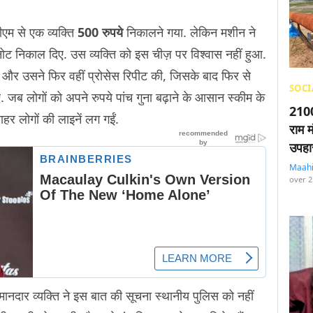
एम से एक व्यक्ति
500 रुपये
निकालने गया. लेकिन मशीन ने
ोट निकाल दिए. उस व्यक्ति को इस चीज़ पर विश्वास नहीं हुआ.
ै और उसने फिर वहीं प्रोसेस रिपीट की, जिसके बाद फिर से
SOCI
 जब लोगों को अपने रुपये पांच गुना बढ़ाने के आसान स्कीम के
2100
बाहर लोगों की लाइनें लग गईं.
राम म
उपहा
Maah
over 2
दार व्यक्ति ने इस बात की सूचना स्थानीय पुलिस को नहीं