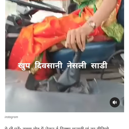
instagram