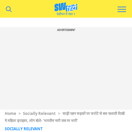
ADVERTISEMENT
Home
>
Socially Relevant
>
साड़ी पहन सड़कों पर फर्राटे से बस चलाती दिखी
ये महिला ड्राइवर, लोग बोले- ‘भारतीय नारी सब पर भारी’
SOCIALLY RELEVANT