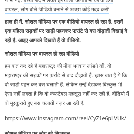
ये भी पढ़ें:
बच्चा गोद में लेकर ई-रिक्शा चलाती मां का वीडियो
वायरल, लोग बोले ‘वीडियो बनाने से अच्छा कोई मदद करो’
हाल ही में, सोशल मीडिया पर एक वीडियो वायरल हो रहा है. इसमें
एक महिला सड़कों पर साड़ी पहनकर फर्राटे से बस दौड़ाती दिखाई दे
रही है. आइए आपको दिखाते हैं वो वीडियो.
सोशल मीडिया पर वायरल हो रहा वीडियो
हम बात कर रहे हैं महाराष्ट्र की मीना भगवान लांडगे की. वो
महाराष्ट्र की सड़कों पर फ़र्राटे से बाद दौड़ाती हैं. ख़ास बात है ये कि
वो साड़ी पहन कर बस चलाती हैं. लेकिन उन्हें देखकर बिल्कुल भी
ऐसा नहीं लगता है कि वो कंफर्टेबल महसूस नहीं कर रही हैं. वीडियो में
वो मुस्कुराते हुए बस चलाती नज़र आ रही हैं.
https://www.instagram.com/reel/CyZ1e6pLVUk/
सोशल मीडिया पर लोग रहे रिएक्शन