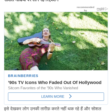
इसे देखकर लोग उनकी तारीफ़ करते नहीं थक रहे हैं और सोशल