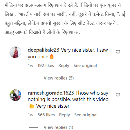
मीडिया पर अलग-अलग रिएक्शन दे रहे हैं. वीडियो पर एक यूज़र ने
लिखा, “भारतीय नारी सब पर भारी”. वहीं, दूसरे ने कमेन्ट किया, “ताई
बहुत बढ़िया, लेकिन अपनी सुरक्षा के लिए सीट बेल्ट जरूर पहनें”.
आइए आपको दिखाते हैं लोगों के रिएक्शन्स.