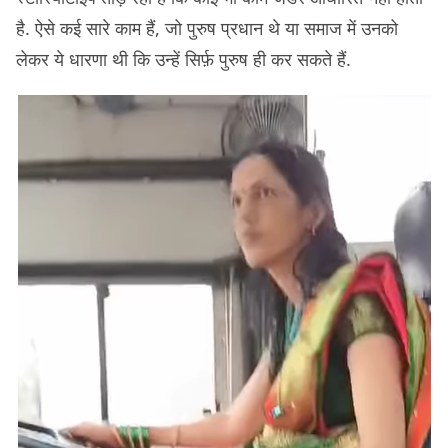
है. ऐसे कई सारे काम हैं, जो पुरुष प्रधान थे या समाज में उनको
लेकर ये धारणा थी कि उन्हें सिर्फ़ पुरुष ही कर सकते हैं.