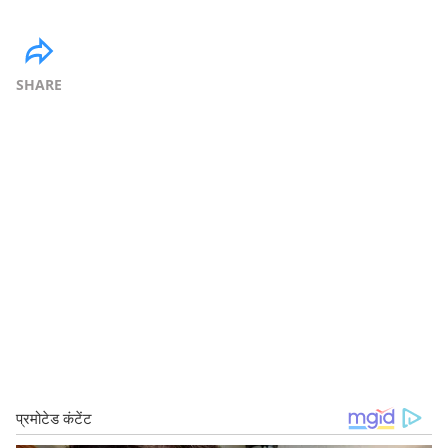
SHARE