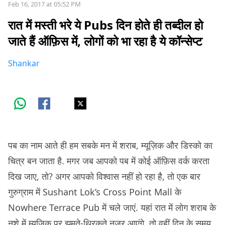
Feb 16, 2017 at 05:52 PM
रात में मस्ती भरे ये Pubs दिन होते ही तब्दील हो
जाते हैं ऑफ़िस में, लोगों को भा रहा है ये कॉन्सेप्ट
Shankar
पब का नाम आते ही हम सबके मन में शराब, म्यूज़िक और डिस्को का
चित्र बन जाता है. मगर जब आपको पब में कोई ऑफ़िस वर्क करता
दिख जाए, तो? अगर आपको विश्वास नहीं हो रहा है, तो एक बार
गुरुग्राम में Sushant Lok’s Cross Point Mall के
Nowhere Terrace Pub में चले जाएं. यहां रात में लोग शराब के
नशे में म्यूज़िक पर झूमते-थिरकते नज़र आएंगे, तो वहीं दिन के समय