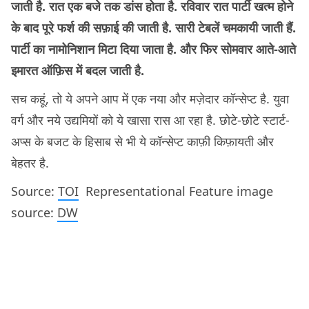
जाती है. रात एक बजे तक डांस होता है. रविवार रात पार्टी खत्म होने
के बाद पूरे फर्श की सफ़ाई की जाती है. सारी टेबलें चमकायी जाती हैं.
पार्टी का नामोनिशान मिटा दिया जाता है. और फिर सोमवार आते-आते
इमारत ऑफ़िस में बदल जाती है.
सच कहूं, तो ये अपने आप में एक नया और मज़ेदार कॉन्सेप्ट है. युवा
वर्ग और नये उद्यमियों को ये खासा रास आ रहा है. छोटे-छोटे स्टार्ट-
अप्स के बजट के हिसाब से भी ये कॉन्सेप्ट काफ़ी किफ़ायती और
बेहतर है.
Source:
TOI
Representational Feature image
source:
DW