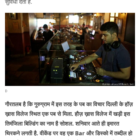
सुविधा देता है.
D
गौरतलब है कि गुरुग्राम में इस तरह के पब का विचार दिल्ली के हॉज़
ख़ास विलेज स्थित एक पब से मिला. हौज़ ख़ास विलेज में खड़ी इस
तिमंजिला बिल्डिंग का नाम है सोशल. शनिवार आते ही इमारत
थिरकने लगती है. वीकेंड पर वह एक Bar और डिस्को में तब्दील हो