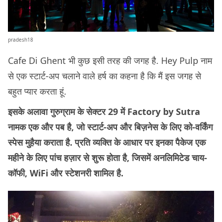
pradesh18
Cafe Di Ghent भी कुछ इसी तरह की जगह है. Hey Pulp नाम
से एक स्टार्ट-अप चलाने वाले हर्ष का कहना है कि मैं इस जगह से
बहुत प्यार करता हूं.
इसके अलावा गुरुग्राम के सेक्टर 29 में Factory by Sutra
नामक एक और पब है, जो स्टार्ट-अप और बिज़नेस के लिए को-वर्किंग
स्पेस मुहैया कराता है. प्रति व्यक्ति के आधार पर इनका पैकेज एक
महीने के लिए पांच हज़ार से शुरू होता है, जिसमें अनलिमिटेड चाय-
कॉफी, WiFi और स्टेशनरी शामिल है.