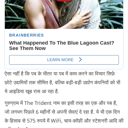
ऐसा नहीं है कि पब के भीतर या पब में काम करने का विचार सिर्फ़
छोटे उद्यमियों तक सीमित है, बल्कि बड़ी-बड़ी उद्योग कंपनियों को भी
ये आइडिया खूब रास आ रहा है.
गुरुग्राम में The Trident नाम का इसी तरह का एक और पब है,
जो लगभग पिछले 6 महीनों से अपनी सेवाएं दे रहा है. ये भी एक दिन
के हिसाब से 575 रुपये में WiFi, चाय-कॉफ़ी और स्टेशनरी आदि की