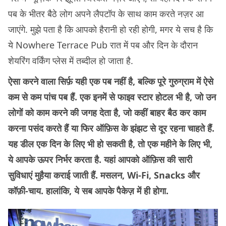
पब के भीतर बैठे लोग अपने लैपटॉप के साथ काम करते नज़र आ
जाएंगे. मुझे पता है कि आपको हैरानी हो रही होगी, मगर ये सच है कि
ये Nowhere Terrace Pub रात में पब और दिन के दौरान
शेयरिंग वर्किंग प्लेस में तब्दील हो जाता है.
ऐसा करने वाला सिर्फ़ यही एक पब नहीं है, बल्कि पूरे गुरुग्राम में ऐसे
कम से कम पांच पब हैं. एक इनमें से फाइव स्टार होटल भी है, जो उन
लोगों को काम करने की जगह देता है, जो कहीं बाहर बैठ कर काम
करना पसंद करते हैं या फिर ऑफ़िस के झंझट से दूर रहना चाहते हैं.
यह डील एक दिन के लिए भी हो सकती है, तो एक महीने के लिए भी,
ये आपके ऊपर निर्भर करता है. यहां आपको ऑफ़िस की सारी
सुविधाएं मुहैया कराई जाती हैं. मसलन, Wi-Fi, Snacks और
कॉफ़ी-चाय. हालांकि, ये सब आपके पैकेज़ में ही होगा.