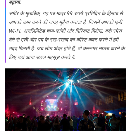
बढ़ाया.
समीर के मुताबिक, यह पब मात्र 99 रुपये प्रतिदिन के हिसाब से
आपको काम करने की जगह मुहैया कराता है. जिसमें आपको फ्री
Wi-Fi, अनलिमिटेड चाय-कॉफी और बिस्किट मिलेगा. वर्क स्पेस
देने से एसी और पब के रख-रखाव का कॉस्ट कवर करने में हमें
मदद मिलती है. जब लोग अंदर होते हैं, तो कस्टमर नाश्ता करने के
लिए यहां आना सहज महसूस करते हैं.