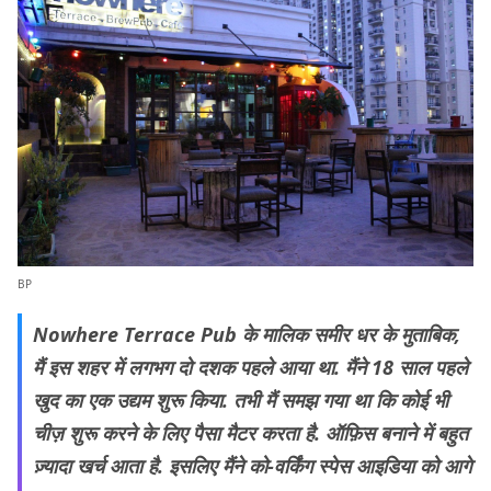
BP
Nowhere Terrace Pub के मालिक समीर धर के मुताबिक,
मैं इस शहर में लगभग दो दशक पहले आया था. मैंने 18 साल पहले
खुद का एक उद्यम शुरू किया. तभी मैं समझ गया था कि कोई भी
चीज़ शुरू करने के लिए पैसा मैटर करता है. ऑफ़िस बनाने में बहुत
ज़्यादा खर्च आता है. इसलिए मैंने को-वर्किंग स्पेस आइडिया को आगे