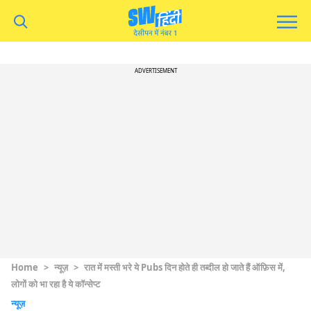
ADVERTISEMENT
Home
>
न्यूज़
>
रात में मस्ती भरे ये Pubs दिन होते ही तब्दील हो जाते हैं ऑफ़िस में,
लोगों को भा रहा है ये कॉन्सेप्ट
न्यूज़