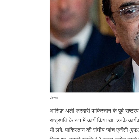
dawn
आसिफ़ अली ज़रदारी पाकिस्तान के पूर्व राष्ट्र
राष्ट्रपति के रूप में कार्य किया था. उनके का
भी लगे. पाकिस्तान की संघीय जांच एजेंसी (एफआई