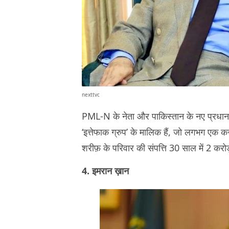
nexttvc
PML-N के नेता और पाकिस्तान के नए प्रधानमंत्
‘इत्तेफाक ग्रुप’ के मालिक हैं, जो लगभग एक 
शरीफ़ के परिवार की संपत्ति 30 साल में 2 करो
4. इमरान ख़ान