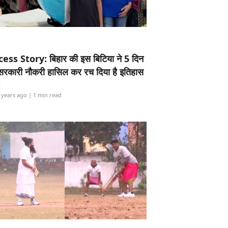
ess Story: बिहार की इस बिटिया ने 5 दिन
5 सरकारी नौकरी हासिल कर रच दिया है इतिहास
i
 years ago
| 1 min read