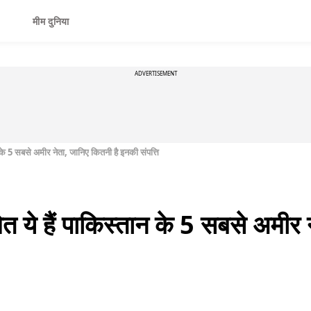
मीम दुनिया
ADVERTISEMENT
के 5 सबसे अमीर नेता, जानिए कितनी है इनकी संपत्ति
ये हैं पाकिस्तान के 5 सबसे अमीर न