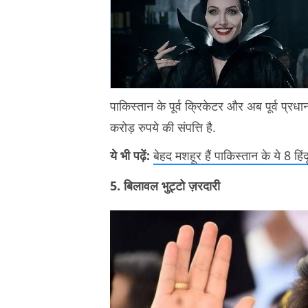
पाकिस्तान के पूर्व क्रिकेटर और अब पूर्व प्र
करोड़ रुपये की संपत्ति है.
ये भी पढ़ें:
बेहद मशहूर हैं पाकिस्तान के ये 8 हिंद
5. बिलावल भुट्टो ज़रदारी