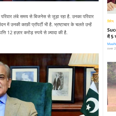
ा परिवार लंबे समय से बिजनेस से जुड़ा रहा है. उनका परिवार
विमेन
 में उनकी काफ़ी प्रॉपर्टी भी है. भ्रष्टाचार के चलते उन्हें
Succ
ति 12 हज़ार करोड़ रुपये से ज़्यादा की है.
में 
Maah
over 2