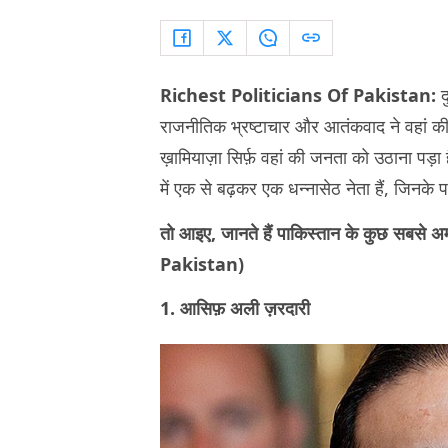
Richest Politicians Of Pakistan:
द
राजनीतिक भ्रष्टाचार और आतंकवाद ने वहां की
ख़ामियाज़ा सिर्फ़ वहां की जनता को उठाना पड़ा 
में एक से बढ़कर एक धन्नासेठ नेता हैं, जिनके पा
तो आइए, जानते हैं पाकिस्तान के कुछ सबसे अ
Pakistan)
1. आसिफ़ अली ज़रदारी