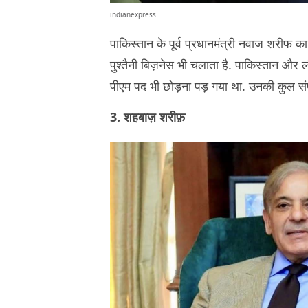
indianexpress
पाकिस्‍तान के पूर्व प्रधानमंत्री नवाज शरीफ क
पुश्तैनी बिज़नेस भी चलाता है. पाकिस्तान और लंदन
पीएम पद भी छोड़ना पड़ गया था. उनकी कुल संपत्
3. शहबाज़ शरीफ़