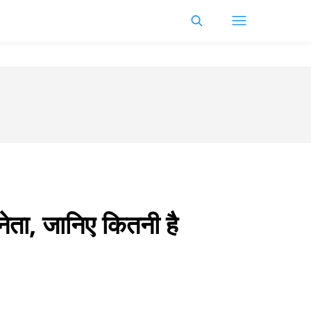
ेता, जानिए कितनी है