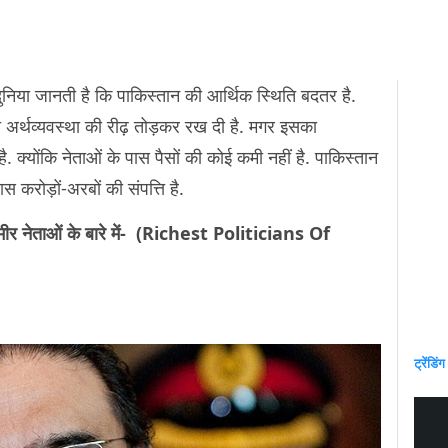
ुनिया जानती है कि पाकिस्तान की आर्थिक स्थिति बदतर है.
 अर्थव्यवस्था की रीढ़ तोड़कर रख दी है. मगर इसका
है. क्योंकि नेताओं के पास पैसों की कोई कमी नहीं है. पाकिस्तान
स करोड़ों-अरबों की संपत्ति है.
मीर नेताओं के बारे में- (Richest Politicians Of
ट्रेंडिंग