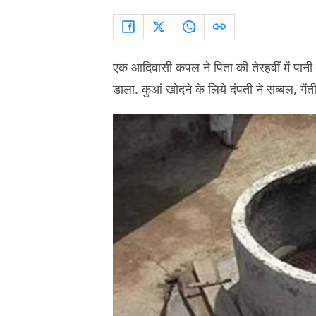
एक आदिवासी कपल ने पिता की तेरहवीं में पानी
डाला. कुआं खोदने के लिये दंपती ने सब्बल, गे