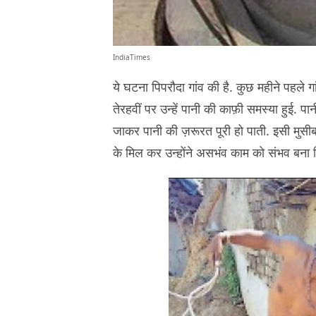
IndiaTimes
ये घटना पिपरौदा गांव की है. कुछ महीने पहले ग
तेरहवीं पर उन्हें पानी की काफ़ी समस्या हुई. पा
जाकर पानी की ज़रूरत पूरी हो पाती. इसी मुसी
के मिल कर उन्होंने असभंव काम को संभव बना 