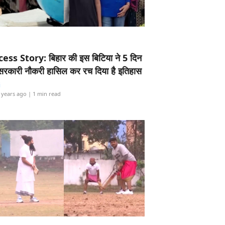
ess Story: बिहार की इस बिटिया ने 5 दिन
5 सरकारी नौकरी हासिल कर रच दिया है इतिहास
i
 years ago
| 1 min read