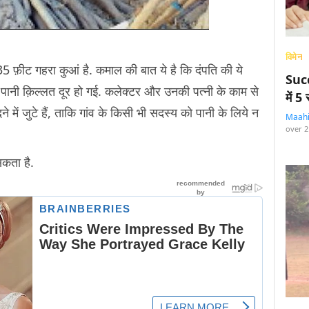
विमेन
5 फ़ीट गहरा कुआं है. कमाल की बात ये है कि दंपति की ये
Succ
ानी क़िल्लत दूर हो गई. कलेक्टर और उनकी पत्नी के काम से
में 
 में जुटे हैं, ताकि गांव के किसी भी सदस्य को पानी के लिये न
Maah
over 2
सकता है.