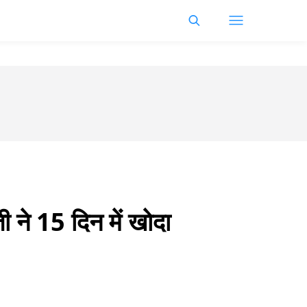
 ने 15 दिन में खाेदा