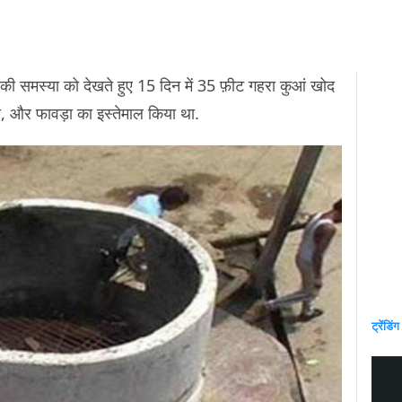
 की समस्या को देखते हुए 15 दिन में 35 फ़ीट गहरा कुआं खोद
ंती, और फावड़ा का इस्तेमाल किया था.
ट्रेंडिंग