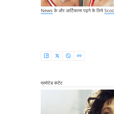
News
के और आर्टिकल्स पढ़ने के लिये
Sco