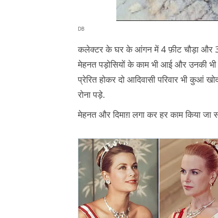
DB
कलेक्टर के घर के आंगन में 4 फ़ीट चौड़ा और 3
मेहनत पड़ोसियों के काम भी आई और उनकी भी प
प्रेरित होकर दो आदिवासी परिवार भी कुआं खोदने
रोना पड़े.
मेहनत और दिमाग़ लगा कर हर काम किया जा 