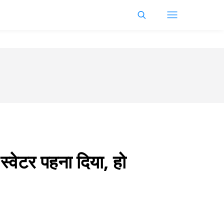
स्वेटर पहना दिया, हो