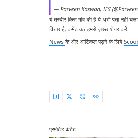
— Parveen Kaswan, IFS (@Parvee
ये तस्वीर किस गांव की है ये अभी पता नहीं चला 
विचार है, कमेंट कर हमसे ज़रूर शेयर करें.
News
के और आर्टिकल पढ़ने के लिये
Scoo