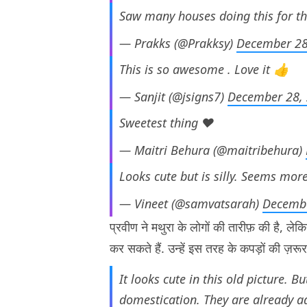
Saw many houses doing this for th
— Prakks (@Prakksy)
December 28
This is so awesome . Love it 👍
— Sanjit (@jsigns7)
December 28,
Sweetest thing ❤️
— Maitri Behura (@maitribehura)
Looks cute but is silly. Seems mo
— Vineet (@samvatsarah)
Decembe
प्रवीण ने मथुरा के लोगों की तारीफ़ की है, ले
कर सकते हैं. उन्हें इस तरह के कपड़ों की ज़र
It looks cute in this old picture. 
domestication. They are already a