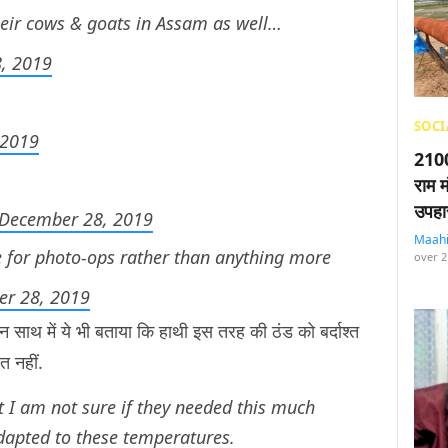
eir cows & goats in Assam as well…
, 2019
SOCI
 2019
2100
राम म
उपहा
December 28, 2019
Maah
re for photo-ops rather than anything more
over 2
r 28, 2019
किन साथ में ये भी बताया कि हाथी इस तरह की ठंड को बर्दाश्त
ूरत नहीं.
But I am not sure if they needed this much
dapted to these temperatures.