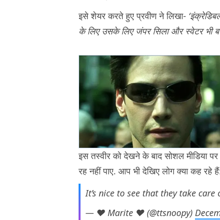
इसे शेयर करते हुए प्रवीण ने लिखा-
‘इंक्रेडिब
के लिए उसके लिए जंपर सिला और स्वेटर भी बनाय
इस तस्वीर को देखने के बाद सोशल मीडिया पर 
रह नहीं पाए. आप भी देखिए लोग क्या कह रहे ह
It’s nice to see that they take car
— ❤ Marite ❤ (@ttsnoopy)
Decem