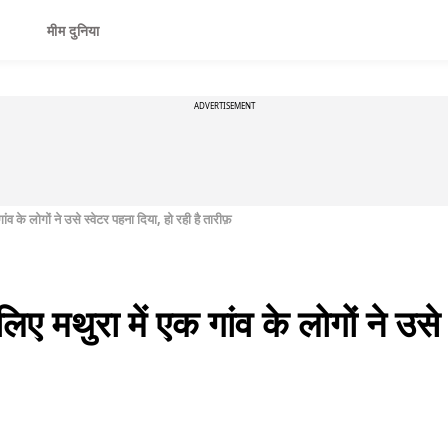
मीम दुनिया
ADVERTISEMENT
व के लोगों ने उसे स्वेटर पहना दिया, हो रही है तारीफ़
ए मथुरा में एक गांव के लोगों ने उसे 