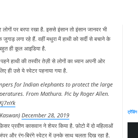
र लोगों पर बरपा रखा है. इससे इंसान तो इंसान जानवर भी
गाड़ लगा रहे हैं. वहीं मथुरा में हाथी को सर्दी से बचाने के
ो बहुत ही कूल आइडिया है.
हने हाथी की तस्वीर तेज़ी से लोगों का ध्यान अपनी ओर
लिए ही उसे ये स्वेटर पहनाया गया है.
umpers for Indian elephants to protect the large
ratures. From Mathura. Pic by Roger Allen.
AKj7nYk
ट्रेंडिंग
nKaswan)
December 28, 2019
र प्रवीण कासवान ने शेयर किया है. फ़ोटो में दो महिलाओं
ंपर और रंग-बिरंगे स्वेटर में उनके साथ चलता दिख रहा है.