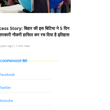
ess Story: बिहार की इस बिटिया ने 5 दिन
5 सरकारी नौकरी हासिल कर रच दिया है इतिहास
i
 years ago
| 1 min read
 SCOOPWHOOP हिंदी
Facebook
Twitter
Youtube