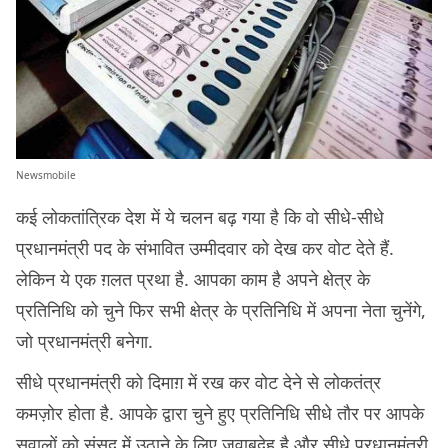
Newsmobile
कई लोकतांत्रिक देश में ये चलन बढ़ गया है कि वो सीधे-सीधे
प्रधानमंत्री पद के संभावित उम्मीदवार को देख कर वोट देते हैं.
लेकिन ये एक ग़लत प्रथा है. आपका काम है अपने क्षेत्र के
प्रतिनिधि को चुने फिर सभी क्षेत्र के प्रतिनिधि में अपना नेता चुनेंगे,
जो प्रधानमंत्री बनेगा.
सीधे प्रधानमंत्री को दिमाग़ में रख कर वोट देने से लोकतंत्र
कमज़ोर होता है. आपके द्वारा चुने हुए प्रतिनिधि सीधे तौर पर आपके
सवालों को संसद में उठाने के लिए जवाबदेह है और सीधे प्रधानमंत्री