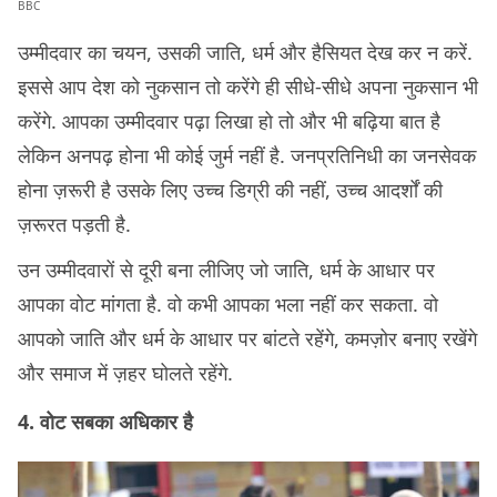
BBC
उम्मीदवार का चयन, उसकी जाति, धर्म और हैसियत देख कर न करें.
इससे आप देश को नुकसान तो करेंगे ही सीधे-सीधे अपना नुकसान भी
करेंगे. आपका उम्मीदवार पढ़ा लिखा हो तो और भी बढ़िया बात है
लेकिन अनपढ़ होना भी कोई जुर्म नहीं है. जनप्रतिनिधी का जनसेवक
होना ज़रूरी है उसके लिए उच्च डिग्री की नहीं, उच्च आदर्शों की
ज़रूरत पड़ती है.
उन उम्मीदवारों से दूरी बना लीजिए जो जाति, धर्म के आधार पर
आपका वोट मांगता है. वो कभी आपका भला नहीं कर सकता. वो
आपको जाति और धर्म के आधार पर बांटते रहेंगे, कमज़ोर बनाए रखेंगे
और समाज में ज़हर घोलते रहेंगे.
4. वोट सबका अधिकार है