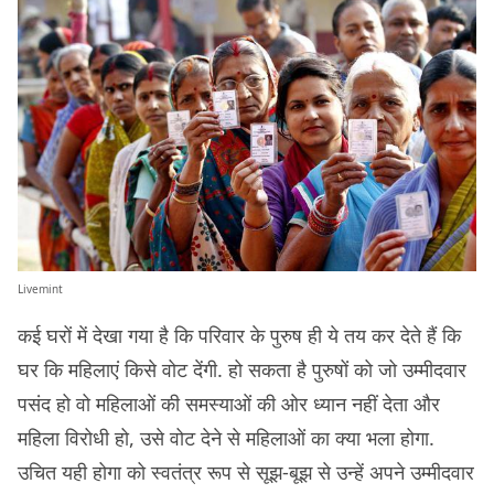
Livemint
कई घरों में देखा गया है कि परिवार के पुरुष ही ये तय कर देते हैं कि
घर कि महिलाएं किसे वोट देंगी. हो सकता है पुरुषों को जो उम्मीदवार
पसंद हो वो महिलाओं की समस्याओं की ओर ध्यान नहीं देता और
महिला विरोधी हो, उसे वोट देने से महिलाओं का क्या भला होगा.
उचित यही होगा को स्वतंत्र रूप से सूझ-बूझ से उन्हें अपने उम्मीदवार