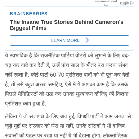
ये स्वभाविक है कि राजनैतिक पार्टियां वोटरों को लुभाने के लिए बढ़-
चढ़ कर वादे कर देती हैं, उन्हें पांच साल के भीतर पूरा करना संभव
नहीं रहता है. कोई पार्टी 60-70 प्रतिशत वादों को भी पूरा कर देती
है, तो उसे बहुत अच्छा समझिए, ऐसे में ये आपका काम है कि उसके
पिछले मेनिफ़िस्टों को उठा कर उनका मुल्यांकन कीजिए की कितना
प्रतिशत काम हुआ है.
लेकिन ये तो सत्तापक्ष के लिए बात हुई, विपक्षी पार्टी ने आम जनता से
जुड़े मुद्दों पर सरकार को घेरा या नहीं, उनके सांसदों ने भी वाजिब
सवालों को पटल पर रखा या नहीं ये भी देखना होगा. लोकतांत्रिक