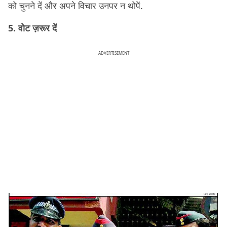
को चुनने दें और अपने विचार उनपर न थोपें.
5. वोट ज़रूर दें
ADVERTISEMENT