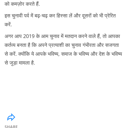
को कमज़ोर करते हैं.
इस चुनावी पर्व में बढ़-चढ़ कर हिस्सा लें और दूसरों को भी प्रेरित
करें.
अगर आप 2019 के आम चुनाव में मतदान करने वाले हैं, तो आपका
कर्तव्य बनता है कि अपने प्रत्याशी का चुनाव गंभीरता और सजगता
से करें. क्योंकि ये आपके भविष्य, समाज के भविष्य और देश के भविष्य
से जुड़ा मामला है.
SHARE