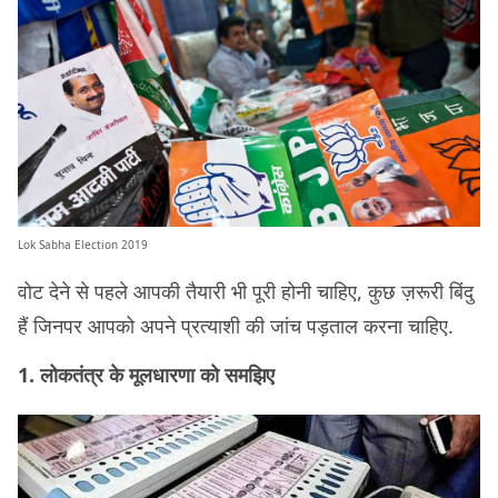
Lok Sabha Election 2019
वोट देने से पहले आपकी तैयारी भी पूरी होनी चाहिए, कुछ ज़रूरी बिंदु
हैं जिनपर आपको अपने प्रत्याशी की जांच पड़ताल करना चाहिए.
1. लोकतंत्र के मूलधारणा को समझिए