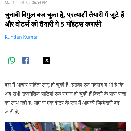
Mar 12, 2019 at 06:54 PM
चुनावी बिगुल बज चुका है, प्रत्याशी तैयारी में जुटे हैं
और वोटर्स की तैयारी ये 5 पॉइंट्स कराएंगे
Kundan Kumar
देश में आचार सहिंता लागू हो चुकी है, इसका एक मतलब ये भी है कि
अब सभी राजनैतिक पार्टियां एक समान हो चुकी हैं किसी के पास सत्ता
का लाभ नहीं है. यहां से एक वोटर के रूप में आपकी ज़िम्मेदारी बढ़
जाती है.