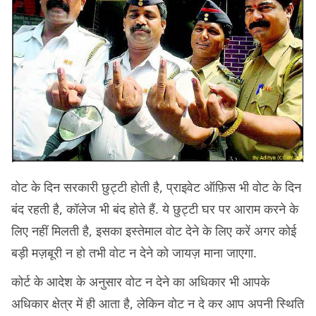
वोट के दिन सरकारी छुट्टी होती है, प्राइवेट ऑफ़िस भी वोट के दिन
बंद रहती है, कॉलेज भी बंद होते हैं. ये छुट्टी घर पर आराम करने के
लिए नहीं मिलती है, इसका इस्तेमाल वोट देने के लिए करें अगर कोई
बड़ी मज़बूरी न हो तभी वोट न देने को जायज़ माना जाएगा.
कोर्ट के आदेश के अनुसार वोट न देने का अधिकार भी आपके
अधिकार क्षेत्र में ही आता है, लेकिन वोट न दे कर आप अपनी स्थिति