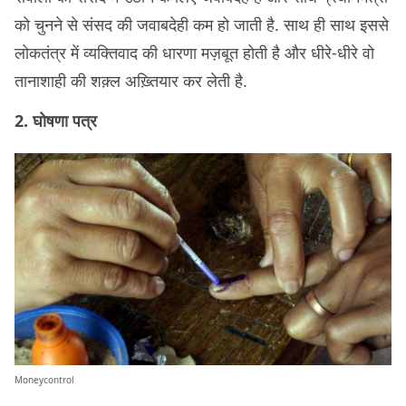
को चुनने से संसद की जवाबदेही कम हो जाती है. साथ ही साथ इससे
लोकतंत्र में व्यक्तिवाद की धारणा मज़बूत होती है और धीरे-धीरे वो
तानाशाही की शक़्ल अख़्तियार कर लेती है.
2. घोषणा पत्र
Moneycontrol