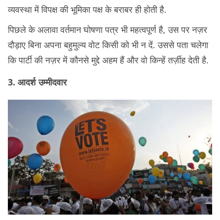
व्यवस्था में विपक्ष की भूमिका पक्ष के बराबर ही होती है.
पिछले के अलावा वर्तमान घोषणा पत्र भी महत्वपूर्ण है, उस पर नज़र
दौड़ाए बिना अपना बहुमुल्य वोट किसी को भी न दें. उससे पता चलेगा
कि पार्टी की नज़र में कौनसे मुद्दे अहम हैं और वो किन्हें तर्ज़ीह देती है.
3. आदर्श उम्मीदवार