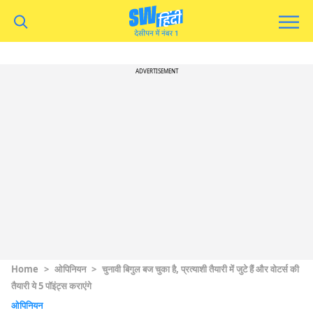
ADVERTISEMENT
Home
>
ओपिनियन
>
चुनावी बिगुल बज चुका है, प्रत्याशी तैयारी में जुटे हैं और वोटर्स की
तैयारी ये 5 पॉइंट्स कराएंगे
ओपिनियन