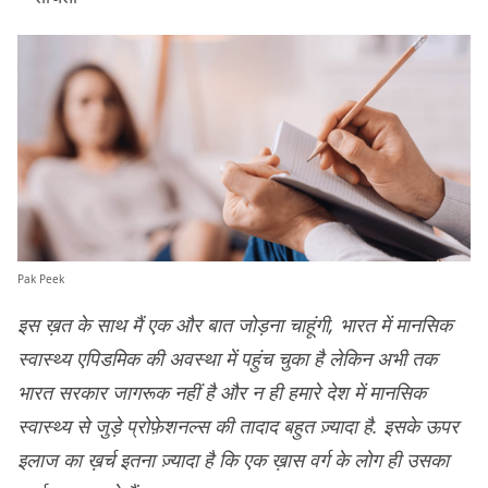
Pak Peek
इस ख़त के साथ मैं एक और बात जोड़ना चाहूंगी, भारत में मानसिक
स्वास्थ्य एपिडमिक की अवस्था में पहुंच चुका है लेकिन अभी तक
भारत सरकार जागरूक नहीं है और न ही हमारे देश में मानसिक
स्वास्थ्य से जुड़े प्रोफ़ेशनल्स की तादाद बहुत ज़्यादा है. इसके ऊपर
इलाज का ख़र्च इतना ज़्यादा है कि एक ख़ास वर्ग के लोग ही उसका