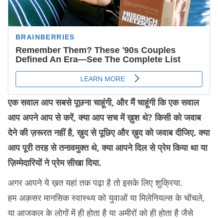
एक सवाल आप सबसे पूछना चाहूंगी, और मैं चाहूंगी कि एक सवाल
आप अपने आप से करें, क्या आप सच में ख़ुश थे? किसी को जवाब
देने की ज़रूरत नहीं है, ख़ुद से पूछिए और ख़ुद को जवाब दीजिए. क्या
आप पूरी तरह से तनावमुक्त थे, क्या आपने दिल से प्रेम किया था या
ज़िम्मेदारियों ने प्रेम सीखा दिया.
अगर आपने ये ख़त यहां तक पढ़ा है तो इसके लिए शुक्रिया.
हम अक़सर मानसिक स्वास्थ्य को युवाओं या मिलेनियल्स के चोंचले,
या आजकल के लोगों में ही होता है या अमीरों को ही होता है जैसे