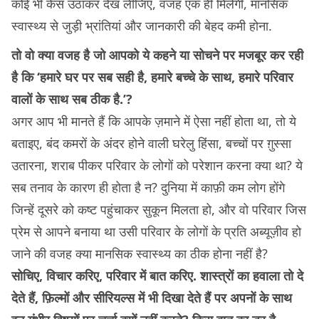
कोई भी केस उठाकर देख लीजिए, वजह एक ही मिलेगी, मानसिक
स्वास्थ्य से जुड़ी भ्रांतियां और जानकारी की बेहद कमी होना.
तो वो क्या वजह है जो आपको ये कहने या सोचने पर मजबूर कर रही
है कि ‘हमारे घर पर सब सही है, हमारे बच्चे के साथ, हमारे परिवार
वालों के साथ सब ठीक है.’?
अगर आप भी मानते हैं कि आपके ज़माने में ऐसा नहीं होता था, तो ये
बताइए, बंद कमरों के अंदर होने वाली घरेलु हिंसा, बच्चों पर ग़ुस्सा
उतारना, शराब पीकर परिवार के लोगों को परेशान करना क्या था? ये
सब तनाव के कारण ही होता है न? दुनिया में काफ़ी कम लोग होंगे
जिन्हें दूसरे को कष्ट पहुंचाकर सुकून मिलता हो, और वो परिवार जिस
प्रेम से आपने बनाया था उसी परिवार के लोगों के प्रति अब्यूज़ीव हो
जाने की वजह क्या मानसिक स्वास्थ्य का ठीक होना नहीं है?
सोचिए, विचार करिए, परिवार में बात करिए. शास्त्रों का हवाला तो दे
देते हैं, फ़िल्मों और सीरियल्स में भी दिखा देते हैं पर अपनों के साथ