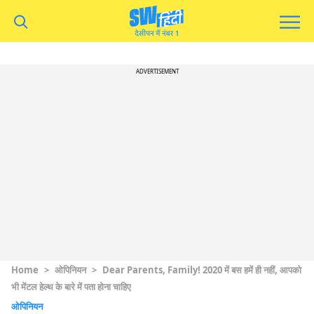
ADVERTISEMENT
Home
>
ओपिनियन
>
Dear Parents, Family! 2020 में बस हमें ही नहीं, आपको
भी मेंटल हेल्थ के बारे में पता होना चाहिए
ओपिनियन