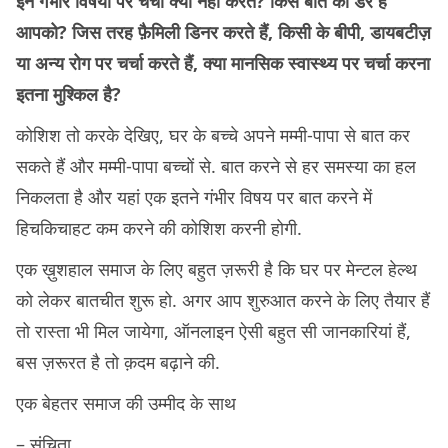
इन गंभीर विषयों पर चर्चा क्यों नहीं करते? किस बात का डर है
आपको? जिस तरह फ़ैमिली डिनर करते हैं, किसी के बीपी, डायबटीज़
या अन्य रोग पर चर्चा करते हैं, क्या मानसिक स्वास्थ्य पर चर्चा करना
इतना मुश्किल है?
कोशिश तो करके देखिए, घर के बच्चे अपने मम्मी-पापा से बात कर
सकते हैं और मम्मी-पापा बच्चों से. बात करने से हर समस्या का हल
निकलता है और यहां एक इतने गंभीर विषय पर बात करने में
हिचकिचाहट कम करने की कोशिश करनी होगी.
एक ख़ुशहाल समाज के लिए बहुत ज़रूरी है कि घर पर मेन्टल हेल्थ
को लेकर बातचीत शुरू हो. अगर आप शुरुआत करने के लिए तैयार हैं
तो रास्ता भी मिल जायेगा, ऑनलाइन ऐसी बहुत सी जानकारियां हैं,
बस ज़रूरत है तो क़दम बढ़ाने की.
एक बेहतर समाज की उम्मीद के साथ
– संचिता