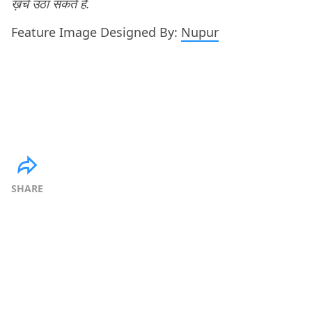
ख़र्च उठा सकते हैं.
Feature Image Designed By:
Nupur
SHARE