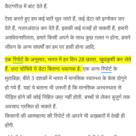
कैटगरीज़ में बांट देते हैं.
ऐसा करते हुए हम कई बातें भूल जाते हैं, कई डेटा को इग्नोकर कर
देते हैं, नज़रअंदाज़ कर देते हैं. इसकी कई वजहें हो सकती हैं, हमारी
असंवेदनशीलता, हमारे किसी अपने के साथ कुछ ग़लत न होना, हमारे
जीवन के अन्य संघर्षों का हम पर हावी होना आदि.
एक
रिपोर्ट
के अनुसार, भारत में हर दिन 28 छात्र, ख़ुदकुशी कर लेते
हैं. ज़रा सोचिये ये डेटा कितना भयानक है.
एक अन्य
रिपोर्ट
के
मुताबिक़, बीते 3 दशकों में भारत में मानसिक स्वास्थ्य के केस दोगुने
हो गये हैं. यहां ये बताना भी ज़रूरी है कि मानसिक अस्वस्थता से
पीड़ित होने की कोई निहित उम्र नहीं होती. बच्चों से लेकर बुज़ुर्ग तक
अवसाद ग्रसित हो सकते हैं.
किसानों की आत्महत्या की रिपोर्ट तो आपने भी अख़बारों में देखी ही
होंगी.