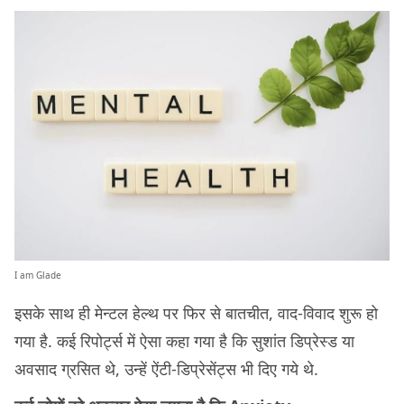
I am Glade
इसके साथ ही मेन्टल हेल्थ पर फिर से बातचीत, वाद-विवाद शुरू हो
गया है. कई रिपोर्ट्स में ऐसा कहा गया है कि सुशांत डिप्रेस्ड या
अवसाद ग्रसित थे, उन्हें ऐंटी-डिप्रेसेंट्स भी दिए गये थे.