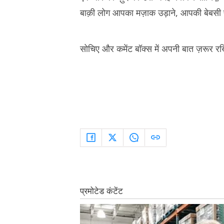
बाक़ी लोग आपका मज़ाक उड़ाने, आपकी बेबसी प
सोचिए और कमेंट बॉक्स में अपनी बात ज़रूर 