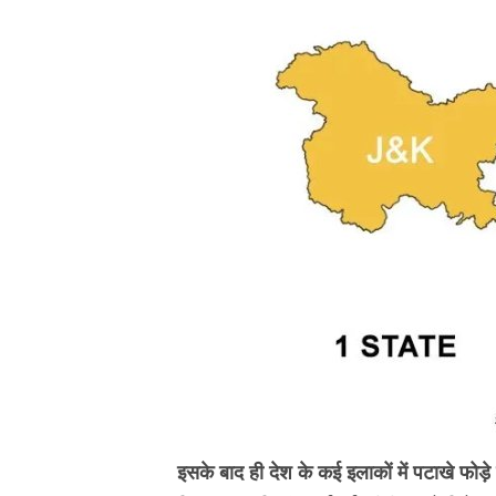
इसके बाद ही देश के कई इलाकों में पटाखे फो