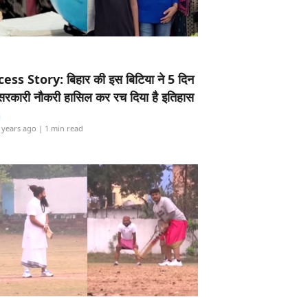
ess Story: बिहार की इस बिटिया ने 5 दिन
5 सरकारी नौकरी हासिल कर रच दिया है इतिहास
i
 years ago
| 1 min read