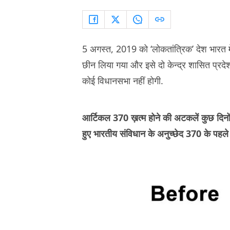
5 अगस्त, 2019 को ‘लोकतांत्रिक’ देश भारत में 
छीन लिया गया और इसे दो केन्द्र शासित प्रदेशों
कोई विधानसभा नहीं होगी.
आर्टिकल 370 ख़त्म होने की अटकलें कुछ दिनों 
हुए भारतीय संविधान के अनुच्छेद 370 के पहल