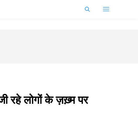
ी रहे लोगों के ज़ख़्म पर