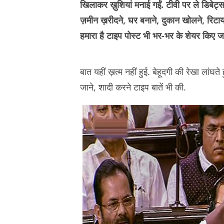
खिलाकर ख़ुशियां मनाई गईं. टीवी पर ले डिबेट्
ज़मीन ख़रीदने, घर बनाने, दुकान खोलने, रिट
हमारा है टाइप पोस्ट भी भर-भर के शेयर किए जा
बात यहीं ख़त्म नहीं हुई. बेहूदगी की रेखा लांघ
जाने, शादी करने टाइप बातें भी की.