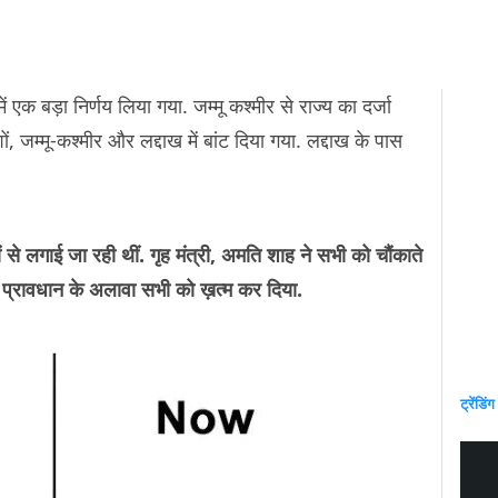
एक बड़ा निर्णय लिया गया. जम्मू कश्मीर से राज्य का दर्जा
, जम्मू-कश्मीर और लद्दाख में बांट दिया गया. लद्दाख के पास
से लगाई जा रही थीं. गृह मंत्री, अमति शाह ने सभी को चौंकाते
े प्रावधान के अलावा सभी को ख़त्म कर दिया.
ट्रेंडिंग