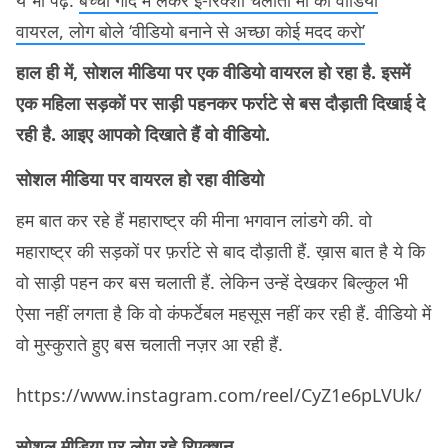
ये भी पढ़ें:
बच्चा गोद में लेकर ई-रिक्शा चलाती मां का वीडियो
वायरल, लोग बोले ‘वीडियो बनाने से अच्छा कोई मदद करो’
हाल ही में, सोशल मीडिया पर एक वीडियो वायरल हो रहा है. इसमें
एक महिला सड़कों पर साड़ी पहनकर फर्राटे से बस दौड़ाती दिखाई दे
रही है. आइए आपको दिखाते हैं वो वीडियो.
सोशल मीडिया पर वायरल हो रहा वीडियो
हम बात कर रहे हैं महाराष्ट्र की मीना भगवान लांडगे की. वो
महाराष्ट्र की सड़कों पर फ़र्राटे से बाद दौड़ाती हैं. ख़ास बात है ये कि
वो साड़ी पहन कर बस चलाती हैं. लेकिन उन्हें देखकर बिल्कुल भी
ऐसा नहीं लगता है कि वो कंफर्टेबल महसूस नहीं कर रही हैं. वीडियो में
वो मुस्कुराते हुए बस चलाती नज़र आ रही हैं.
https://www.instagram.com/reel/CyZ1e6pLVUk/
सोशल मीडिया पर लोग रहे रिएक्शन