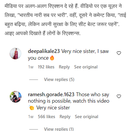
मीडिया पर अलग-अलग रिएक्शन दे रहे हैं. वीडियो पर एक यूज़र ने
लिखा, “भारतीय नारी सब पर भारी”. वहीं, दूसरे ने कमेन्ट किया, “ताई
बहुत बढ़िया, लेकिन अपनी सुरक्षा के लिए सीट बेल्ट जरूर पहनें”.
आइए आपको दिखाते हैं लोगों के रिएक्शन्स.