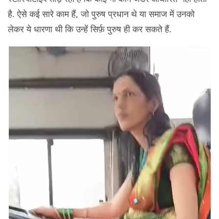
है. ऐसे कई सारे काम हैं, जो पुरुष प्रधान थे या समाज में उनको
लेकर ये धारणा थी कि उन्हें सिर्फ़ पुरुष ही कर सकते हैं.