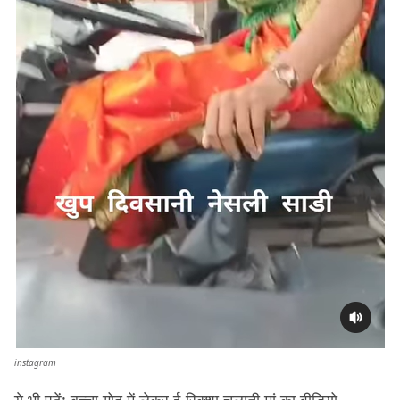
instagram