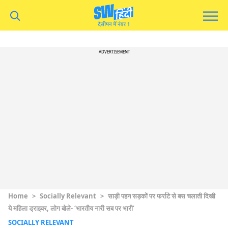
ADVERTISEMENT
Home
>
Socially Relevant
>
साड़ी पहन सड़कों पर फर्राटे से बस चलाती दिखी
ये महिला ड्राइवर, लोग बोले- ‘भारतीय नारी सब पर भारी’
SOCIALLY RELEVANT