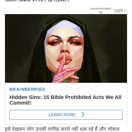
इसे देखकर लोग उनकी तारीफ़ करते नहीं थक रहे हैं और सोशल