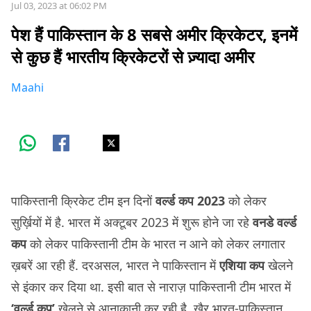
Jul 03, 2023 at 06:02 PM
पेश हैं पाकिस्तान के 8 सबसे अमीर क्रिकेटर, इनमें
से कुछ हैं भारतीय क्रिकेटरों से ज़्यादा अमीर
Maahi
पाकिस्तानी क्रिकेट टीम इन दिनों
वर्ल्ड कप 2023
को लेकर
सुर्ख़ियों में है. भारत में अक्टूबर 2023 में शुरू होने जा रहे
वनडे वर्ल्ड
कप
को लेकर पाकिस्तानी टीम के भारत न आने को लेकर लगातार
ख़बरें आ रही हैं. दरअसल, भारत ने पाकिस्तान में
एशिया कप
खेलने
से इंकार कर दिया था. इसी बात से नाराज़ पाकिस्तानी टीम भारत में
‘वर्ल्ड कप’
खेलने से आनाकानी कर रही है. ख़ैर भारत-पाकिस्तान