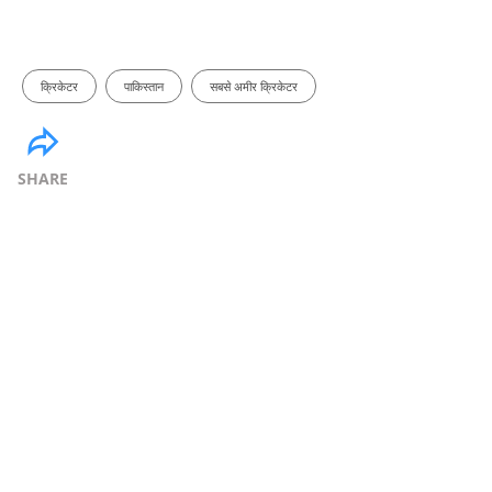
क्रिकेटर
पाकिस्तान
सबसे अमीर क्रिकेटर
SHARE