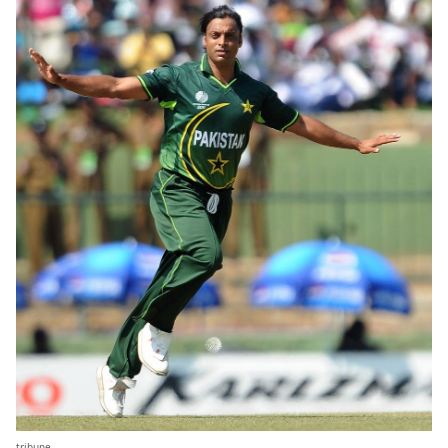
tribune