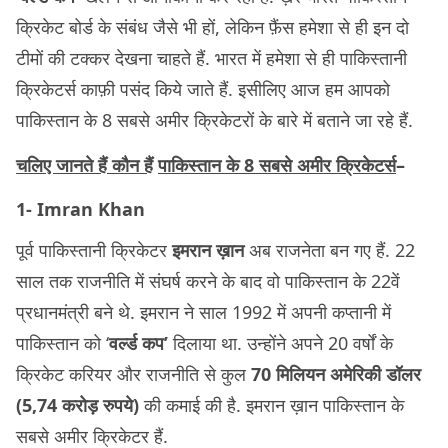
क्रिकेट बोर्ड के संबंध जैसे भी हों, लेकिन फ़ैंस हमेशा से ही इन दो
टीमों की टक्कर देखना चाहते हैं. भारत में हमेशा से ही पाकिस्तानी
क्रिकेटर्स काफ़ी पसंद किये जाते हैं. इसीलिए आज हम आपको
पाकिस्तान के 8 सबसे अमीर क्रिकेटरों के बारे में बताने जा रहे हैं.
चलिए जानते हैं कौन
हैं
पाकिस्तान के 8 सबसे अमीर क्रिकेटर्स
–
1- Imran Khan
पूर्व पाकिस्तानी क्रिकेटर
इमरान ख़ान
अब राजनेता बन गए हैं. 22
साल तक राजनीति में संघर्ष करने के बाद वो पाकिस्तान के 22वें
प्रधानमंत्री बने थे. इमरान ने साल 1992 में अपनी कप्तानी में
पाकिस्तान को ‘
वर्ल्ड कप’
दिलाया था. उन्होंने अपने 20 वर्षों के
क्रिकेट करियर और राजनीति से कुल
70 मिलियन अमेरिकी डॉलर
(5,74 करोड़ रुपये)
की कमाई की है. इमरान ख़ान पाकिस्तान के
सबसे अमीर क्रिकेटर हैं.