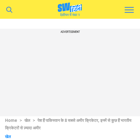
ADVERTISEMENT
Home
>
खेल
>
पेश हैं पाकिस्तान के 8 सबसे अमीर क्रिकेटर, इनमें से कुछ हैं भारतीय
क्रिकेटरों से ज़्यादा अमीर
खेल