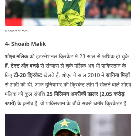
hindustantimes
4- Shoaib Malik
शोएब मलिक
को इंटरनेशनल क्रिकेट में 23 साल से अधिक हो चुके
हैं.
टेस्ट और वनडे
से संन्यास ले चुके मलिक अब भी पाकिस्तान के
लिए
टी-20 क्रिकेट
खेलते हैं. शोएब ने साल 2010 में
सानिया मिर्ज़ा
से शादी की थी. आज दुनियाभर की क्रिकेट लीग में खेलने वाले शोएब
मलिक की कुल संपत्ति
25 मिलियन अमरीकी डालर (2,05 करोड़
रुपये)
के क़रीब है. वो पाकिस्तान के चौथे सबसे अमीर क्रिकेटर हैं.