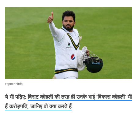
espncricinfo
ये भी पढ़िए:
विराट कोहली की तरह ही उनके भाई ‘विकास कोहली’ भी
हैं करोड़पति, जानिए वो क्या करते हैं