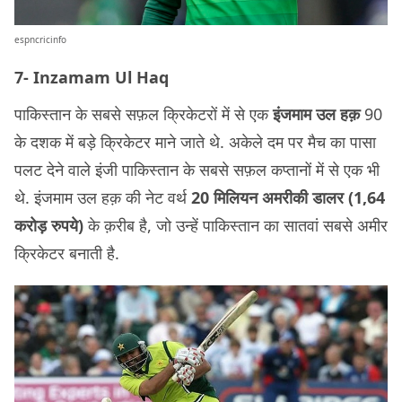
espncricinfo
7- Inzamam Ul Haq
पाकिस्तान के सबसे सफ़ल क्रिकेटरों में से एक
इंजमाम उल हक़
90
के दशक में बड़े क्रिकेटर माने जाते थे. अकेले दम पर मैच का पासा
पलट देने वाले इंजी पाकिस्तान के सबसे सफ़ल कप्तानों में से एक भी
थे. इंजमाम उल हक़ की नेट वर्थ
20 मिलियन अमरीकी डालर (1,64
करोड़ रुपये)
के क़रीब है, जो उन्हें पाकिस्तान का सातवां सबसे अमीर
क्रिकेटर बनाती है.