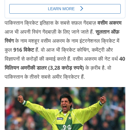
पाकिस्तान क्रिकेट इतिहास के सबसे सफ़ल गेंदबाज़
वसीम अकरम
आज भी अपनी स्विंग गेंदबाज़ी के लिए जाने जाते हैं.
सुलतान ऑफ़
स्विंग
के नाम मशहूर वसीम अकरम के नाम इंटरनेशनल क्रिकेट में
कुल
916 विकेट
हैं. वो आज भी क्रिकेट कोचिंग, कमेंट्री और
विज्ञापनों से करोड़ों की कमाई करते हैं. वसीम अकरम की नेट वर्थ
40
मिलियन अमरीकी डालर (3,28 करोड़ रुपये)
के क़रीब है. वो
पाकिस्तान के तीसरे सबसे अमीर क्रिकेटर हैं.