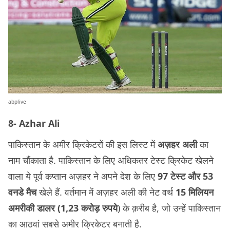
abplive
8- Azhar Ali
पाकिस्तान के अमीर क्रिकेटरों की इस लिस्ट में
अज़हर अली
का
नाम चौंकाता है. पाकिस्तान के लिए अधिकतर टेस्ट क्रिकेट खेलने
वाला ये पूर्व कप्तान अज़हर ने अपने देश के लिए
97 टेस्ट और 53
वनडे मैच
खेले हैं. वर्तमान में अज़हर अली की नेट वर्थ
15 मिलियन
अमरीकी डालर (1,23 करोड़ रुपये
) के क़रीब है, जो उन्हें पाकिस्तान
का आठवां सबसे अमीर क्रिकेटर बनाती है.