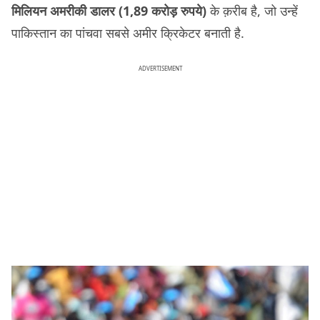
मिलियन अमरीकी डालर (1,89 करोड़ रुपये)
के क़रीब है, जो उन्हें
पाकिस्तान का पांचवा सबसे अमीर क्रिकेटर बनाती है.
ADVERTISEMENT