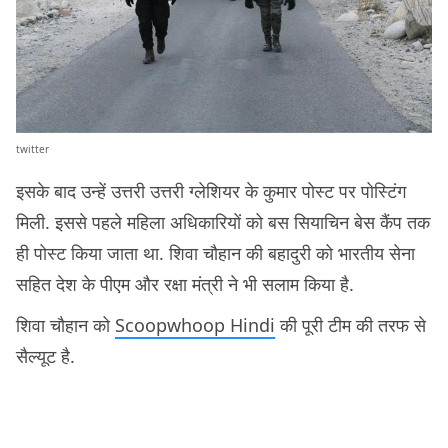
twitter
इसके बाद उन्हें उत्तरी उत्तरी ग्लेशियर के कुमार पोस्ट पर पोस्टिंग
मिली. इससे पहले महिला अधिकारियों को बस सियाचिन बेस कैंप तक
ही पोस्ट किया जाता था. शिवा चौहान की बहादुरी को भारतीय सेना
सहित देश के पीएम और रक्षा मंत्री ने भी सलाम किया है.
शिवा चौहान को
Scoopwhoop Hindi
की पूरी टीम की तरफ से
सैल्यूट है.