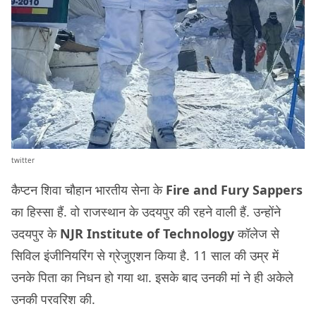
twitter
कैप्टन शिवा चौहान भारतीय सेना के
Fire and Fury Sappers
का हिस्सा हैं. वो राजस्थान के उदयपुर की रहने वाली हैं. उन्होंने
उदयपुर के
NJR Institute of Technology
कॉलेज से
सिविल इंजीनियरिंग से ग्रेजुएशन किया है. 11 साल की उम्र में
उनके पिता का निधन हो गया था. इसके बाद उनकी मां ने ही अकेले
उनकी परवरिश की.