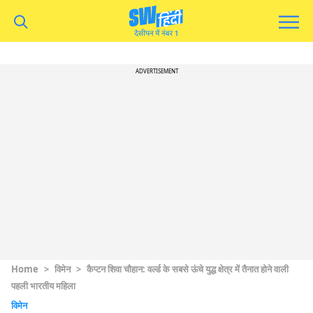
ADVERTISEMENT
Home
>
विमेन
>
कैप्टन शिवा चौहान: वर्ल्ड के सबसे ऊंचे युद्ध क्षेत्र में तैनात होने वाली
पहली भारतीय महिला
विमेन