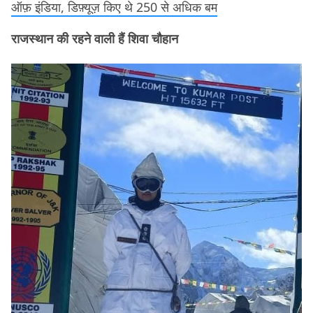
ऑफ़ इंडिया, डिफ़्यूज़ किए थे 250 से अधिक बम
राजस्थान की रहने वाली हैं शिवा चौहान