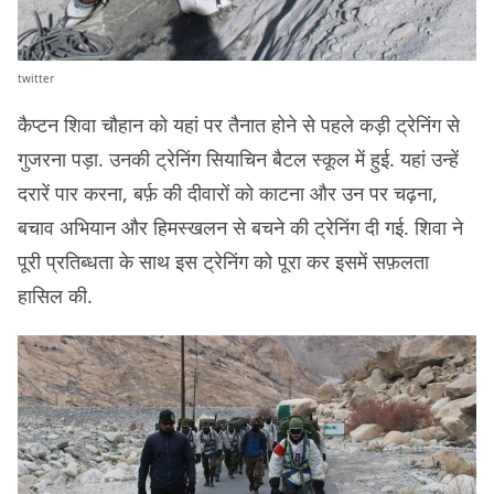
twitter
कैप्टन शिवा चौहान को यहां पर तैनात होने से पहले कड़ी ट्रेनिंग से
गुजरना पड़ा. उनकी ट्रेनिंग सियाचिन बैटल स्कूल में हुई. यहां उन्हें
दरारें पार करना, बर्फ़ की दीवारों को काटना और उन पर चढ़ना,
बचाव अभियान और हिमस्खलन से बचने की ट्रेनिंग दी गई. शिवा ने
पूरी प्रतिब्धता के साथ इस ट्रेनिंग को पूरा कर इसमें सफ़लता
हासिल की.