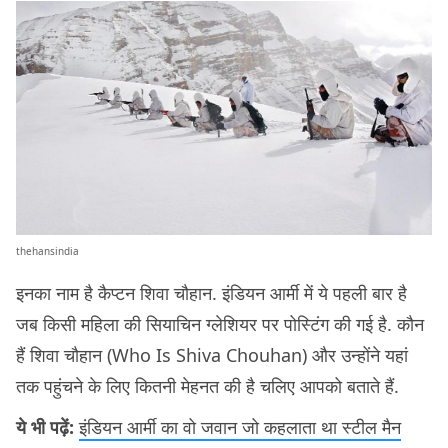
thehansindia
इनका नाम है कैप्टन शिवा चौहान. इंडियन आर्मी में ये पहली बार है
जब किसी महिला की सियाचिन ग्लेशियर पर पोस्टिंग की गई है. कौन
हैं शिवा चौहान (Who Is Shiva Chouhan) और उन्होंने यहां
तक पहुंचने के लिए कितनी मेहनत की है चलिए आपको बताते हैं.
ये भी पढ़ें:
इंडियन आर्मी का वो जवान जो कहलाता था स्टील मैन