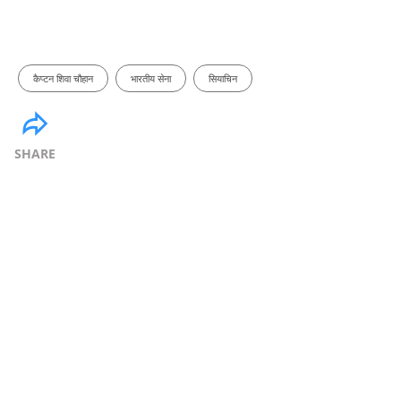
कैप्टन शिवा चौहान
भारतीय सेना
सियाचिन
SHARE