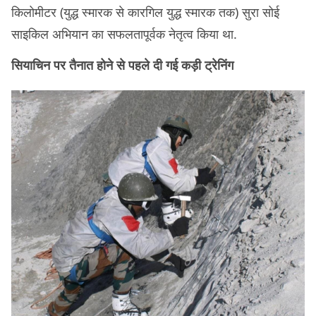
किलोमीटर (युद्ध स्मारक से कारगिल युद्ध स्मारक तक) सुरा सोई
साइकिल अभियान का सफलतापूर्वक नेतृत्व किया था.
सियाचिन पर तैनात होने से पहले दी गई कड़ी ट्रेनिंग