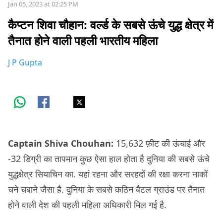
Jan 05, 2023 at 02:25 PM
कैप्टन शिवा चौहान: वर्ल्ड के सबसे ऊंचे युद्ध क्षेत्र में
तैनात होने वाली पहली भारतीय महिला
J P Gupta
Captain Shiva Chouhan:
15,632 फ़ीट की ऊंचाई और
-32 डिग्री का तापमान कुछ ऐसा हाल होता है दुनिया की सबसे ऊंचे
युद्धक्षेत्र सियाचिन का. यहां रहना और सरहदों की रक्षा करना नाकों
चने चबाने जैसा है. दुनिया के सबसे कठिन बैटल ग्राउंड पर तैनात
होने वाली देश की पहली महिला अधिकारी मिल गई है.