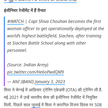
इंजीनियर रेजीमेंट में हैं तैनात
#WATCH
| Capt Shiva Chouhan becomes the first
woman officer to get operationally deployed at the
world’s highest battlefield, Siachen, after training
at Siachen Battle School along with other
personnel.
(Source: Indian Army)
pic.twitter.com/He6oPwdQM9
— ANI (@ANI)
January 3, 2023
शिवा ने चेन्नई में आफ़िसर ट्रेनिंग एकेडमी (OTA) की ट्रेनिंग ली है.
मई 2021 में उन्हें भारतीय सेना की इंजीनियर रेजीमेंट में नियुक्ति
मिली. पिछले साल
जुलाई
में शिवा ने कारगिल विजय दिवस पर 508