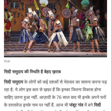
Flickr
सिद्दी समुदाय की स्थिति है बेहद ख़राब
सिद्दी समुदाय
के लोगों को कई दशकों से भेदभाव का सामना करना पड़
रहा है. ये लोग इस बात से ख़फ़ा हैं कि इनका जितना विकास होना
चाहिए उतना हुआ नहीं. आज़ादी के 76 साल बाद भी इनके अपने घरों
के दस्तावेज़ इनके नाम पर नहीं हैं. आज भी
जंबूर गांव
में बने
सिद्दी