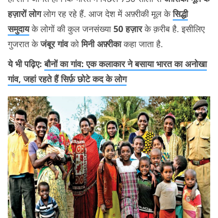
हज़ारों लोग
लोग रह रहे हैं. आज देश में अफ़्रीकी मूल के
सिद्धी
समुदाय
के लोगों की कुल जनसंख्या
50 हज़ार
के क़रीब है. इसीलिए
गुजरात के
जंबूर गांव
को
मिनी अफ़्रीका
कहा जाता है.
ये भी पढ़िए:
बौनों का गांव: एक कलाकार ने बसाया भारत का अनोखा
गांव, जहां रहते हैं सिर्फ़ छोटे कद के लोग