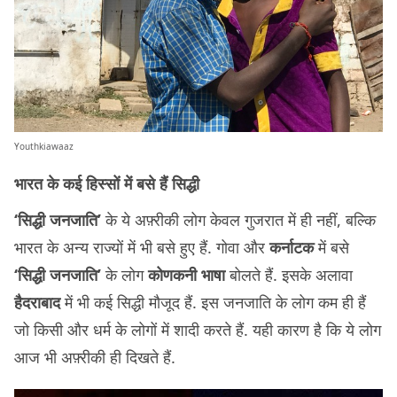
Youthkiawaaz
भारत के कई हिस्सों में बसे हैं सिद्धी
‘सिद्धी जनजाति’
के ये अफ़्रीकी लोग केवल गुजरात में ही नहीं, बल्कि
भारत के अन्य राज्यों में भी बसे हुए हैं. गोवा और
कर्नाटक
में बसे
‘सिद्धी जनजाति’
के लोग
कोणकनी भाषा
बोलते हैं. इसके अलावा
हैदराबाद
में भी कई सिद्धी मौजूद हैं. इस जनजाति के लोग कम ही हैं
जो किसी और धर्म के लोगों में शादी करते हैं. यही कारण है कि ये लोग
आज भी अफ़्रीकी ही दिखते हैं.