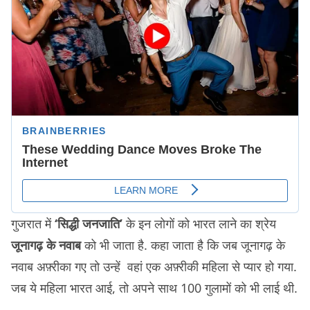
गुजरात में
‘सिद्धी जनजाति’
के इन लोगों को भारत लाने का श्रेय
जूनागढ़ के नवाब
को भी जाता है. कहा जाता है कि जब जूनागढ़ के
नवाब अफ़्रीका गए तो उन्हें वहां एक अफ़्रीकी महिला से प्यार हो गया.
जब ये महिला भारत आई, तो अपने साथ 100 गुलामों को भी लाई थी.