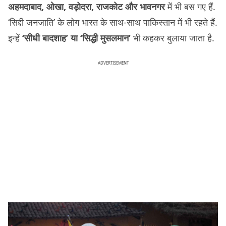
अहमदाबाद, ओखा, वड़ोदरा, राजकोट और भावनगर
में भी बस गए हैं.
‘सिद्दी जनजाति’ के लोग भारत के साथ-साथ पाकिस्तान में भी रहते हैं.
इन्हें
‘सीधी बादशाह’ या ‘सिद्धी मुसलमान’
भी कहकर बुलाया जाता है.
ADVERTISEMENT