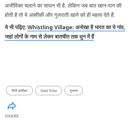
अजीविका चलाने का साधन भी है. लेकिन जब बात खान-पान की
होती है तो ये अफ़्रीकी और गुजराती खाने को ही महत्व देते हैं.
ये भी पढ़िए:
Whistling Village: अनोखा है भारत का ये गांव,
जहां लोगों के नाम से लेकर बातचीत तक धुन में हैं
'मिनी अफ़्रीका'
Siddi Tribe
गुजरात
SHARE