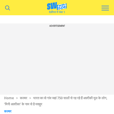
ADVERTISEMENT
Home
>
कल्चर
>
भारत का वो गांव जहां 750 सालों से रह रहे हैं अफ़्रीकी मूल के लोग,
‘मिनी अफ़्रीका’ के नाम से है मशहूर
कल्चर