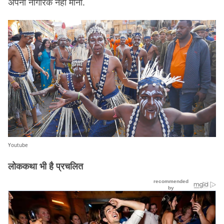
अपना नागरिक नहीं माना.
Youtube
लोककथा भी है प्रचलित