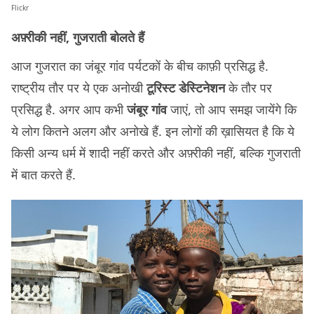
Flickr
अफ़्रीकी नहीं, गुजराती बोलते हैं
आज गुजरात का जंबूर गांव पर्यटकों के बीच काफ़ी प्रसिद्ध है.
राष्ट्रीय तौर पर ये एक अनोखी
टूरिस्ट डेस्टिनेशन
के तौर पर
प्रसिद्ध है. अगर आप कभी
जंबूर गांव
जाएं, तो आप समझ जायेंगे कि
ये लोग कितने अलग और अनोखे हैं. इन लोगों की ख़ासियत है कि ये
किसी अन्य धर्म में शादी नहीं करते और अफ़्रीकी नहीं, बल्कि गुजराती
में बात करते हैं.