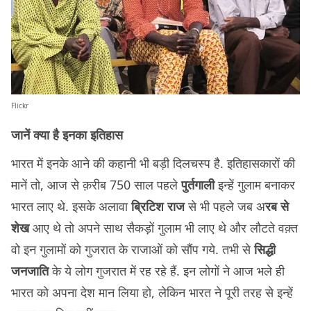
Flickr
जानें क्या है इनका इतिहास
भारत में इनके आने की कहानी भी बड़ी दिलचस्प है. इतिहासकारों की
मानें तो, आज से क़रीब 750 साल पहले
पुर्तगाली
इन्हें गुलाम बनाकर
भारत लाए थे. इसके अलावा
ब्रिटिश राज
से भी पहले जब अ
रब से
शेख
आए थे तो अपने साथ सैकड़ों गुलाम भी लाए थे और लौटते वक़्त
वो इन गुलामों को गुजरात के राजाओं को सौंप गये. तभी से
सिद्धी
जनजाति
के ये लोग गुजरात में रह रहे हैं. इन लोगों ने आज भले ही
भारत को अपना देश मान लिया हो, लेकिन भारत ने पूरी तरह से इन्हें