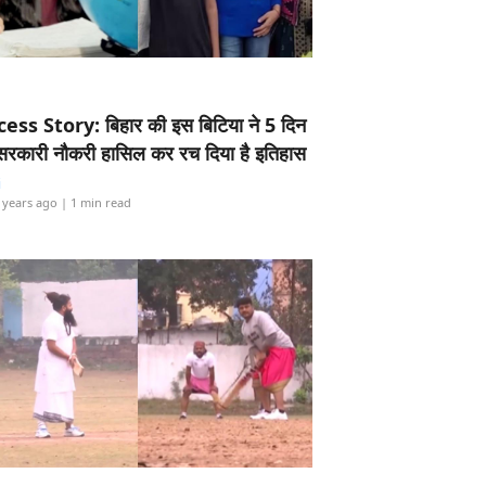
ess Story: बिहार की इस बिटिया ने 5 दिन
5 सरकारी नौकरी हासिल कर रच दिया है इतिहास
i
 years ago
| 1 min read