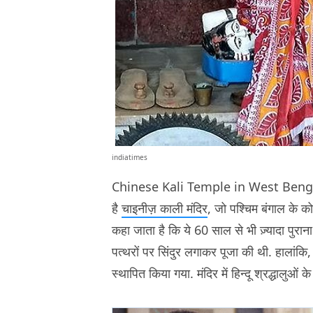
indiatimes
Chinese Kali Temple in West Bengal : हम
है
चाइनीज़ काली मंदिर
, जो पश्चिम बंगाल के कोलक
कहा जाता है कि ये 60 साल से भी ज़्यादा पुराना 
पत्थरों पर सिंदुर लगाकर पूजा की थी. हालांकि, ब
स्थापित किया गया. मंदिर में हिन्दू श्रद्धालुओ