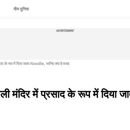
मीम दुनिया
ADVERTISEMENT
रसाद के रूप में दिया जाता Noodle, जानिए क्या है वजह
ली मंदिर में प्रसाद के रूप में दिय