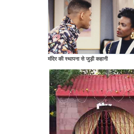
मंदिर की स्थापना से जुड़ी कहानी