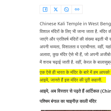
Chinese Kali Temple in West Bengal :
विशाल मंदिरों के लिए भी जाना जाता है. मंदिर क
जाएंगे और प्रतिवर्ष मंदिरों की संख्या बढ़ती भी 
अपनी भव्यता, विशालता व प्राचीनता. वहीं, यहा
अलावा, कुछ मंदिर ऐसे भी हैं, जो अपनी अजीबो-ग
में शराब चढ़ाई जाती है. वहीं, केरल के बालासुब
एक ऐसे ही भारत के मंदिर के बारे में हम आपको 
आइये, जानते हैं इस मंदिर की पूरी कहानी.
आइये, अब विस्तार से पढ़ते हैं आर्टिक
पश्चिम बंगाल का चाइनीज़ काली मंदिर