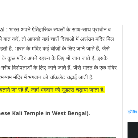
 भारत अपने ऐतिहासिक स्थलों के साथ-साथ प्राचीन व
ी बात करें, तो आपको यहां चारों दिशाओं में असंख्य मंदिर मिल
रहती है. भारत के मंदिर कई चीज़ों के लिए जाने जाते हैं, जैसे
ं के कुछ मंदिर अपने रहस्य के लिए भी जान जाते हैं. इसके
़रीब विशेषताओं के लिए जाने जाते हैं. जैसे भारत के एक मंदिर
्रमण्यम मंदिर में भगवान को चॉकलेट चढ़ाई जाती है.
बताने जा रहे हैं, जहां भगवान को नूडल्स चढ़ाया जाता है.
ट्रेंडिंग
ल (Chinese Kali Temple in West Bengal).