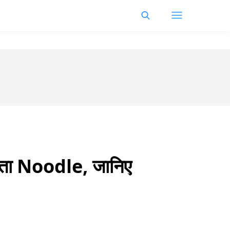
ा जाता Noodle, जानिए