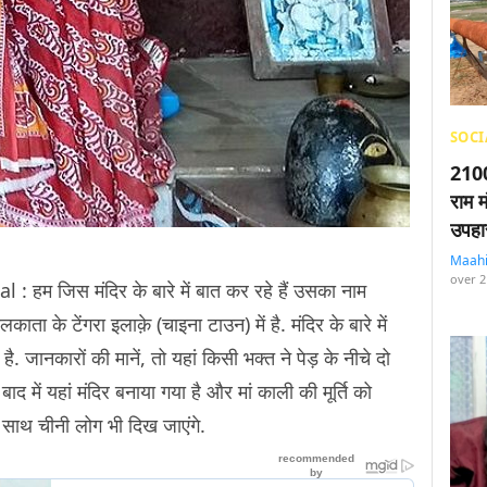
SOCI
2100
राम म
उपहा
Maah
over 2
 जिस मंदिर के बारे में बात कर रहे हैं उसका नाम
ाता के टेंगरा इलाक़े (चाइना टाउन) में है. मंदिर के बारे में
है. जानकारों की मानें, तो यहां किसी भक्त ने पेड़ के नीचे दो
ाद में यहां मंदिर बनाया गया है और मां काली की मूर्ति को
ं के साथ चीनी लोग भी दिख जाएंगे.