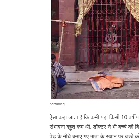
herzindagi
ऐसा कहा जाता है कि कभी यहां किसी 10 वर्षी
संभावना बहुत कम थी. डॉक्टर ने भी बच्चे की बि
पेड़ के नीचे बनाए गए माता के स्थान पर बच्