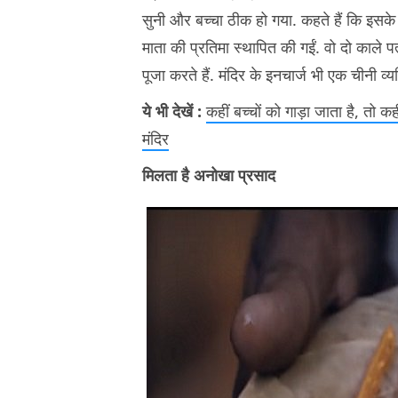
सुनी और बच्चा ठीक हो गया. कहते हैं कि इसक
माता की प्रतिमा स्थापित की गईं. वो दो काले पत
पूजा करते हैं. मंदिर के इनचार्ज भी एक चीनी व्यक
ये भी देखें :
कहीं बच्चों को गाड़ा जाता है, तो क
मंदिर
मिलता है अनोखा प्रसाद