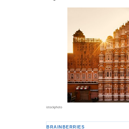
istockphoto