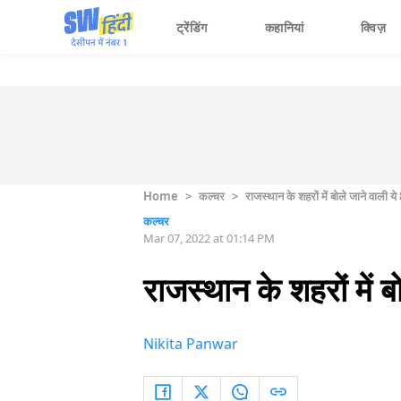
ट्रेंडिंग
कहानियां
क्विज़
Home
>
कल्चर
>
राजस्थान के शहरों में बोले जाने वाली य
कल्चर
Mar 07, 2022 at 01:14 PM
राजस्थान के शहरों में ब
Nikita Panwar