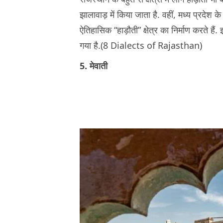
झालावाड़ में किया जाता है. वहीं, मध्य प्रदेश के
ऐतिहासिक “हाड़ौती” क्षेत्र का निर्माण करते हैं
गया है.(8 Dialects of Rajasthan)
5. मेवाती