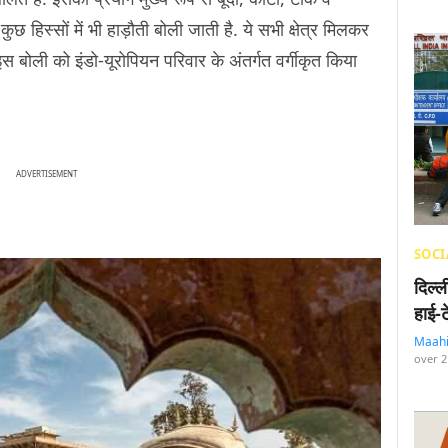
 कुछ हिस्सों में भी हाड़ौती बोली जाती है. ये सभी क्षेत्र मिलकर
. इस बोली को इंडो-यूरोपियन परिवार के अंतर्गत वर्गीकृत किया
ADVERTISEMENT
SOCI
दिल्
हाई-
Maah
over 2