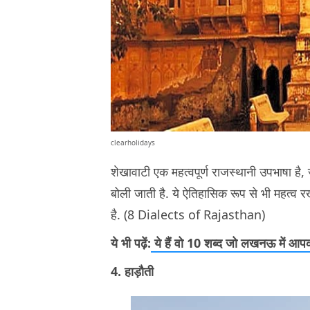
clearholidays
शेखावाटी एक महत्वपूर्ण राजस्थानी उपभाषा है, जो
बोली जाती है. ये ऐतिहासिक रूप से भी महत्व 
है. (8 Dialects of Rajasthan)
ये भी पढ़ें:
ये हैं वो 10 शब्द जो लखनऊ में आपको ह
4. हाड़ौती