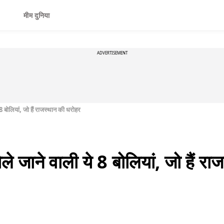
मीम दुनिया
ADVERTISEMENT
े 8 बोलियां, जो हैं राजस्थान की धरोहर
ोले जाने वाली ये 8 बोलियां, जो हैं 