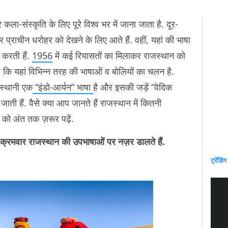
ा-संस्कृति के लिए पूरे विश्व भर में जाना जाता है. दूर-
 प्राचीन धरोहर को देखने के लिए आते हैं. वहीं, यहां की भाषा
त करती हैं.
1956
में कई रियासतों का मिलाकर राजस्थान को
ै कि यहां विभिन्न तरह की भाषाओं व बोलियों का चलन है.
जस्थानी एक
“इंडो-आर्यन” भाषा
है और इसकी जड़ें “वेदिक
जाती हैं. वैसे क्या आप जानते हैं राजस्थान में कितनी
को अंत तक ज़रूर पढ़ें.
मवार राजस्थान की उपभाषाओं पर नज़र डालते हैं.
ट्रेंडिंग