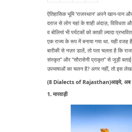
ऐतिहासिक भूमि ‘राजस्थान’ अपने खान-पान और कल
दराज से लोग यहां के शाही अंदाज़, विविधता और
व बोलियां भी पर्यटकों को काफ़ी ज़्यादा प्रभावि
एक राज्य के रूप में बनाया गया था. यही वजह ह
बारीकी से नज़र डालें, तो पता चलता है कि रा
संस्कृत” और “सौरासेनी प्राकृत” से जुड़ी बताई 
उपभाषाओं का चलन है? अगर नहीं, तो इस लेख 
(8 Dialects of Rajasthan)आइये, अब क्र
1. मारवाड़ी