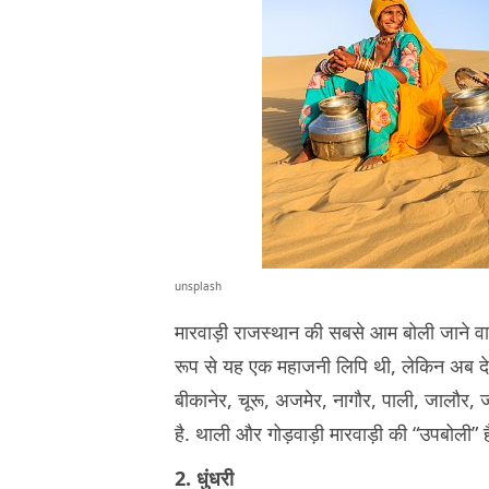
unsplash
मारवाड़ी राजस्थान की सबसे आम बोली जाने व
रूप से यह एक महाजनी लिपि थी, लेकिन अब देवन
बीकानेर, चूरू, अजमेर, नागौर, पाली, जालौर, जो
है. थाली और गोड़वाड़ी मारवाड़ी की “उपबोल
2. धुंधरी