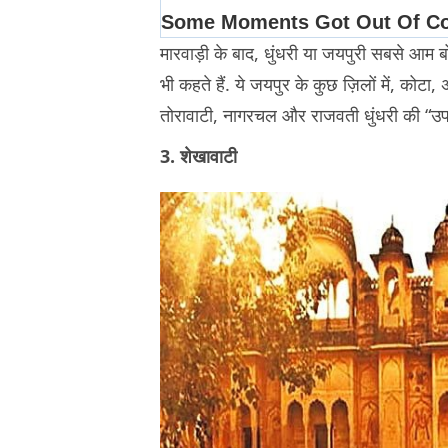
मारवाड़ी के बाद, धुंधरी या जयपुरी सबसे आम 
भी कहते हैं. ये जयपुर के कुछ ज़िलों में, कोटा,
तोरावाटी, नागरचल और राजवती धुंधरी की “उ
3. शेखावाटी