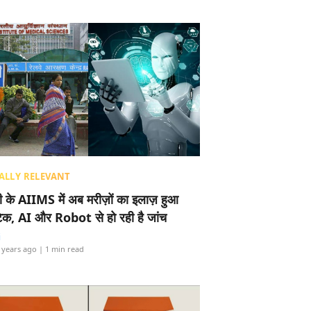
ALLY RELEVANT
ली के AIIMS में अब मरीज़ों का इलाज़ हुआ
टेक, AI और Robot से हो रही है जांच
i
 years ago
| 1 min read