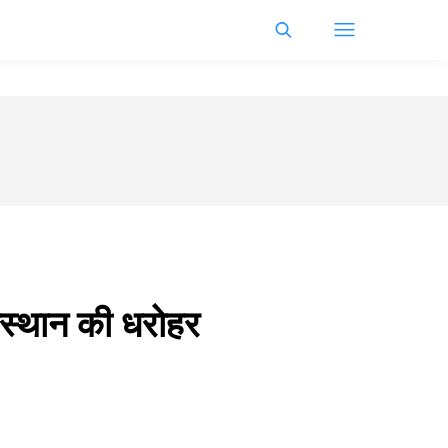
राजस्थान की धरोहर