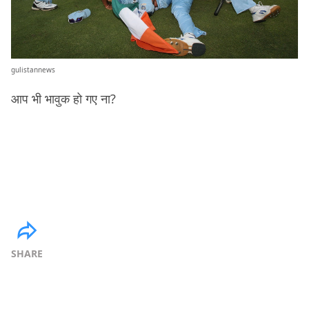
gulistannews
आप भी भावुक हो गए ना?
SHARE