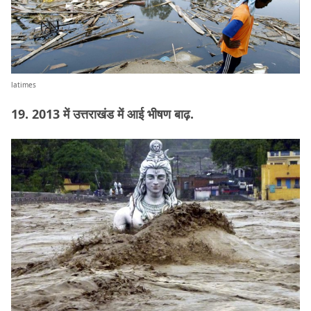
latimes
19. 2013 में उत्तराखंड में आई भीषण बाढ़.