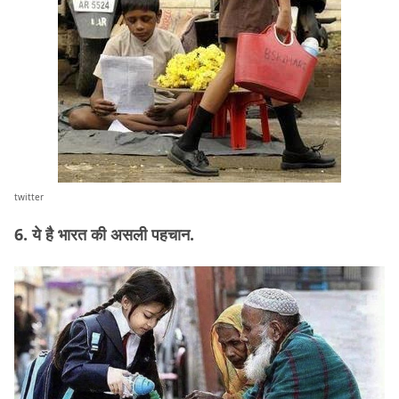
twitter
6. ये है भारत की असली पहचान.