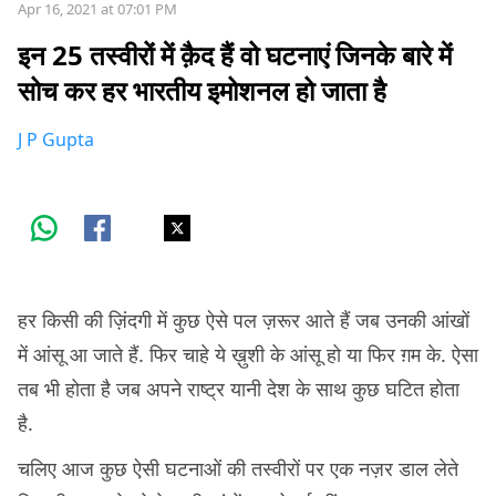
Apr 16, 2021 at 07:01 PM
इन 25 तस्वीरों में क़ैद हैं वो घटनाएं जिनके बारे में
सोच कर हर भारतीय इमोशनल हो जाता है
J P Gupta
हर किसी की ज़िंदगी में कुछ ऐसे पल ज़रूर आते हैं जब उनकी आंखों
में आंसू आ जाते हैं. फिर चाहे ये ख़ुशी के आंसू हो या फिर ग़म के. ऐसा
तब भी होता है जब अपने राष्ट्र यानी देश के साथ कुछ घटित होता
है.
चलिए आज कुछ ऐसी घटनाओं की तस्वीरों पर एक नज़र डाल लेते