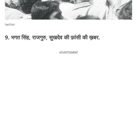
twitter
9. भगत सिंह, राजगुरु, सुखदेव की फ़ांसी की ख़बर.
ADVERTISEMENT