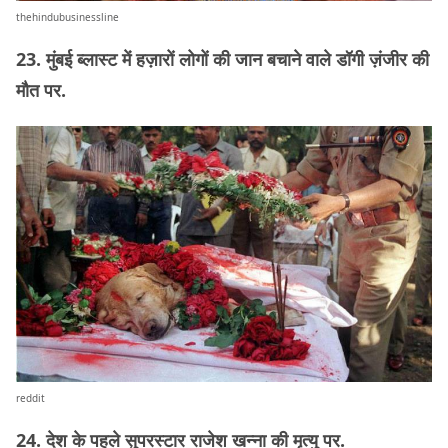
thehindubusinessline
23. मुंबई ब्लास्ट में हज़ारों लोगों की जान बचाने वाले डॉगी ज़ंजीर की
मौत पर.
reddit
24. देश के पहले सुपरस्टार राजेश खन्ना की मृत्यु पर.