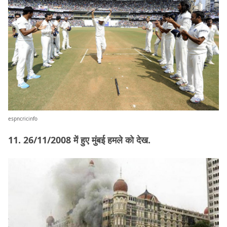
espncricinfo
11. 26/11/2008 में हुए मुंबई हमले को देख.