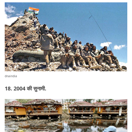
dnaindia
18. 2004 की सुनामी.