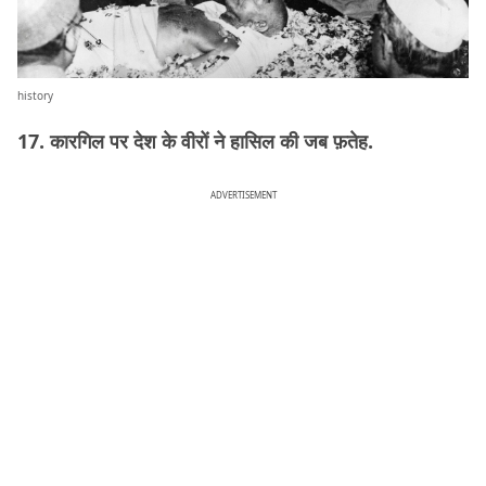
history
17. कारगिल पर देश के वीरों ने हासिल की जब फ़तेह.
ADVERTISEMENT