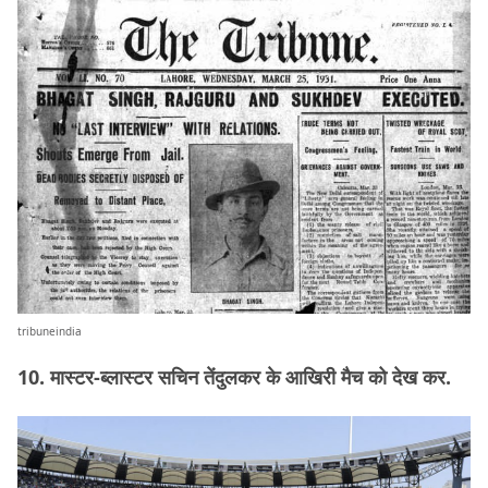
tribuneindia
10. मास्टर-ब्लास्टर सचिन तेंदुलकर के आखिरी मैच को देख कर.