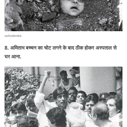
outlookindia
8. अमिताभ बच्चन का चोट लगने के बाद ठीक होकर अस्पताल से
घर आना.