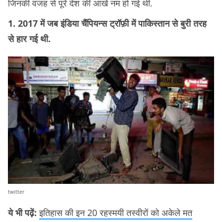
जिनकी वजह से पूरे देश की आंखें नम हो गई थीं.
1. 2017 में जब इंडिया चैंपियन्स ट्रॉफ़ी में पाकिस्तान से बुरी तरह
से हार गई थी.
twitter
ये भी पढ़ें:
इतिहास की इन 20 रहस्मयी तस्वीरों को अकेले मत