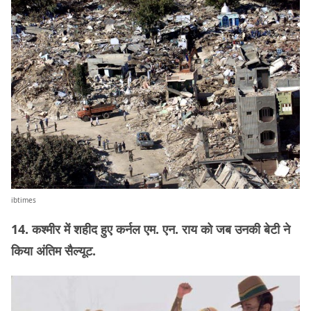
ibtimes
14. कश्मीर में शहीद हुए कर्नल एम. एन. राय को जब उनकी बेटी ने
किया अंतिम सैल्यूट.