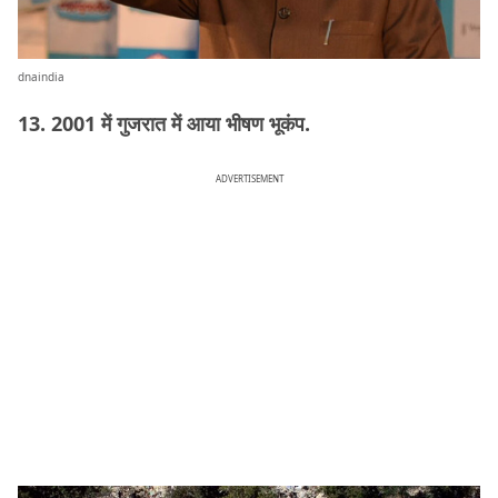
dnaindia
13. 2001 में गुजरात में आया भीषण भूकंप.
ADVERTISEMENT