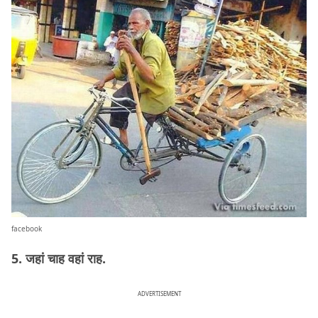
facebook
5. जहां चाह वहां राह.
ADVERTISEMENT