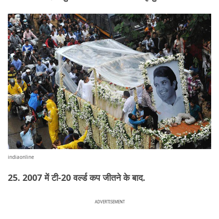
indiaonline
25. 2007 में टी-20 वर्ल्ड कप जीतने के बाद.
ADVERTISEMENT