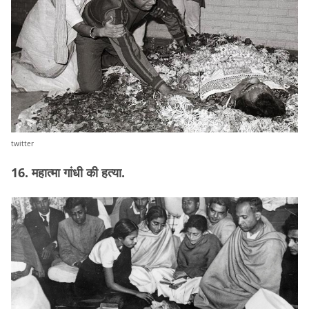
twitter
16. महात्मा गांधी की हत्या.