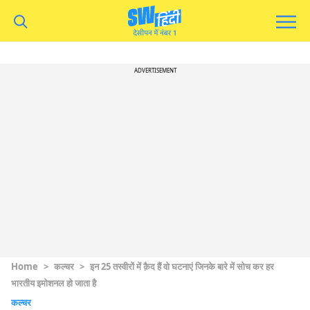
ADVERTISEMENT
Home
>
कल्चर
>
इन 25 तस्वीरों में क़ैद हैं वो घटनाएं जिनके बारे में सोच कर हर
भारतीय इमोशनल हो जाता है
कल्चर