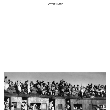
ADVERTISEMENT