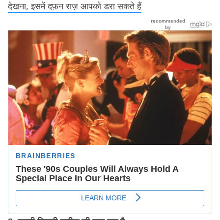
देखना, इसमें दफ़न राज़ आपको डरा सकते हैं