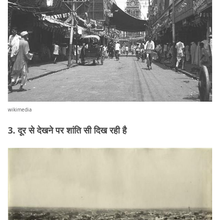
wikimedia
3. दूर से देखने पर शांति सी दिख रही है