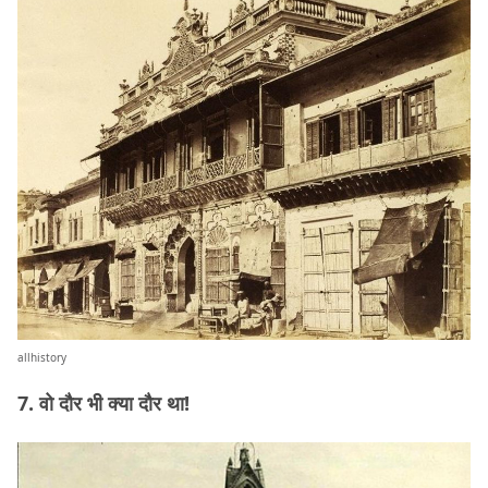
allhistory
7. वो दौर भी क्या दौर था!