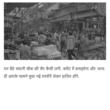
घर बैठे चांदनी चौक की सैर कैसी लगी. कमेंट में बताइयेगा और जल्द
ही आपके सामने कुछ नई तस्वीरें लेकर हाज़िर होंगे.