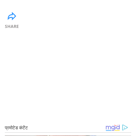
SHARE