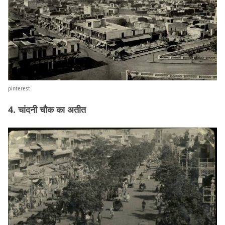
pinterest
4. चांदनी चौक का अतीत