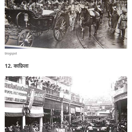
blogspot
12. काफ़िला