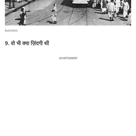
business
9. वो भी क्या ज़िंदगी थी
ADVERTISEMENT