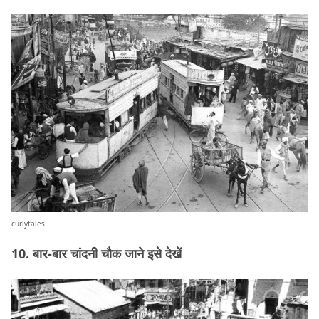
curlytales
10. बार-बार चांदनी चौक जाने इसे देखें