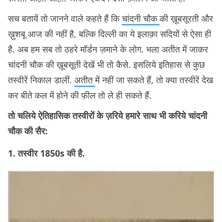
सच बतायें तो जानने वाले कहते हैं कि
चांदनी चौक
की ख़ूबसूरती और
ख़ुशबू आज की नहीं है, बल्कि दिल्ली का ये इलाक़ा सदियों से ऐसा ही
है. अब हम सब तो ठहरे मॉर्डन ज़माने के लोग. भला अतीत में जाकर
चांदनी चौक की ख़ूबसूती देखें भी तो कैसे. इसलिये इतिहास से कुछ
तस्वीरें निकाल डालीं.
अतीत
में नहीं जा सकते हैं, तो क्या तस्वीरें देख
कर बीते कल में होने की फ़ील तो ले ही सकते हैं.
तो चलिये ऐतिहासिक तस्वीरों के ज़रिये हमारे साथ भी करिये चांदनी
चौक की सैर:
1. तस्वीर 1850s की है.