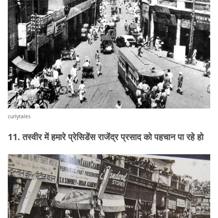
curlytales
11. तस्वीर में हमारे प्रेसिडेंस राजेंद्र प्रसाद को पहचान पा रहे हो