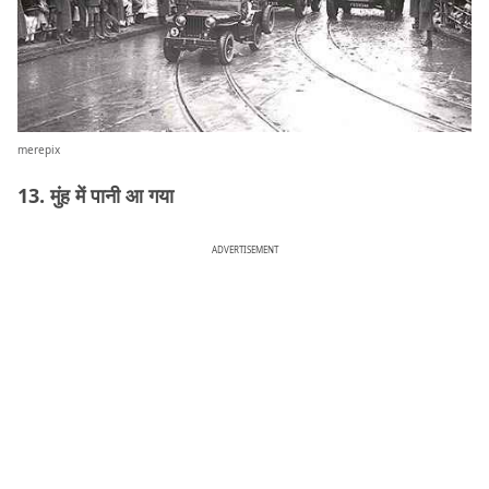
merepix
13. मुंह में पानी आ गया
ADVERTISEMENT