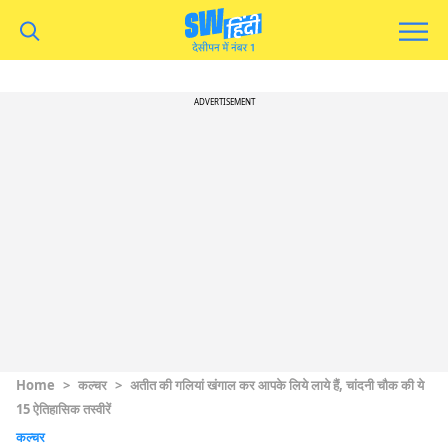
ADVERTISEMENT
Home
>
कल्चर
>
अतीत की गलियां खंगाल कर आपके लिये लाये हैं, चांदनी चौक की ये
15 ऐतिहासिक तस्वीरें
कल्चर