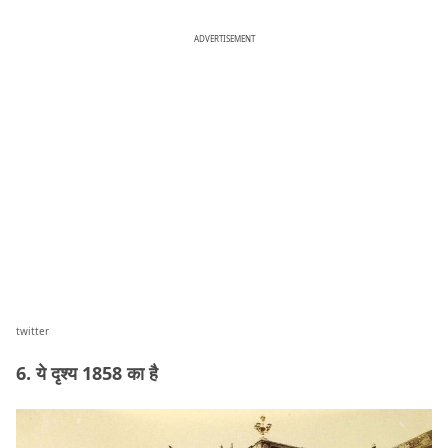
ADVERTISEMENT
twitter
6. ये दृश्य 1858 का है