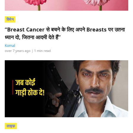
विमेन
“Breast Cancer से बचने के लिए अपने Breasts पर उतना
ध्यान दो, जितना आदमी देते हैं”
Komal
over 7 years ago
| 1 min read
लाइफ़