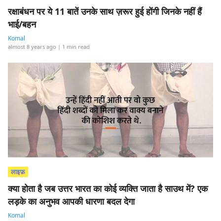
रक्षाबंधन पर ये 11 बातें उनके साथ ज़रूर हुई होंगी जिनके नहीं हैं
भाई/बहन
Komal
almost 8 years ago
| 1 min read
लाइफ़
क्या होता है जब उत्तर भारत का कोई व्यक्ति जाता है साउथ में? एक
लड़के का अनुभव आपकी धारणा बदल देगा
Komal