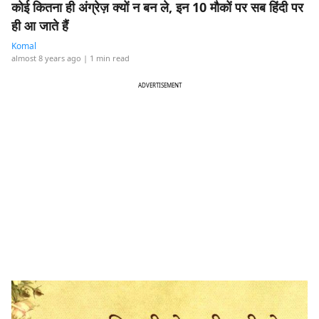
कोई कितना ही अंग्रेज़ क्यों न बन ले, इन 10 मौकों पर सब हिंदी पर
ही आ जाते हैं
Komal
almost 8 years ago
| 1 min read
ADVERTISEMENT