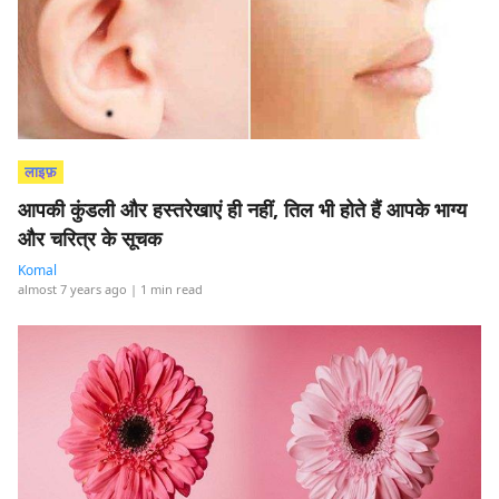
लाइफ़
आपकी कुंडली और हस्तरेखाएं ही नहीं, तिल भी होते हैं आपके भाग्य
और चरित्र के सूचक
Komal
almost 7 years ago
| 1 min read