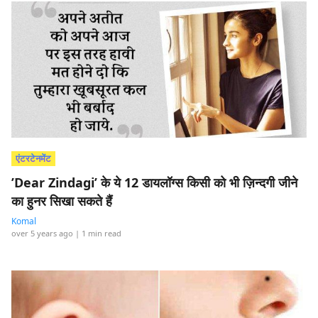
एंटरटेनमेंट
’Dear Zindagi’ के ये 12 डायलॉग्स किसी को भी ज़िन्दगी जीने
का हुनर सिखा सकते हैं
Komal
over 5 years ago
| 1 min read