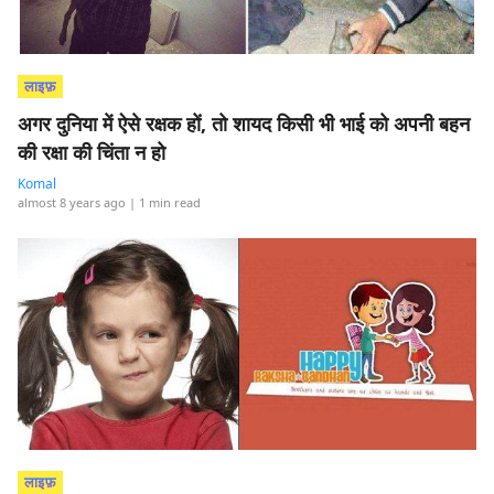
लाइफ़
अगर दुनिया में ऐसे रक्षक हों, तो शायद किसी भी भाई को अपनी बहन
की रक्षा की चिंता न हो
Komal
almost 8 years ago
| 1 min read
लाइफ़