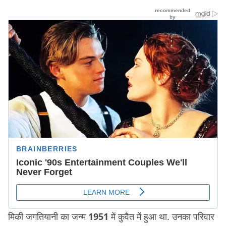
मिकी जगतियानी का जन्म
1951
में कुवैत में हुआ था. उनका परिवार