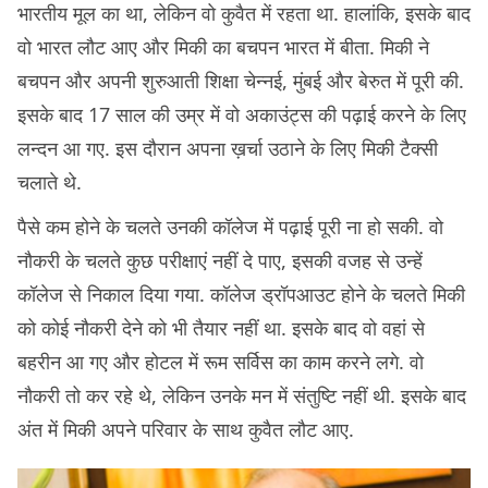
भारतीय मूल का था, लेकिन वो कुवैत में रहता था. हालांकि, इसके बाद
वो भारत लौट आए और मिकी का बचपन भारत में बीता. मिकी ने
बचपन और अपनी शुरुआती शिक्षा चेन्नई, मुंबई और बेरुत में पूरी की.
इसके बाद 17 साल की उम्र में वो अकाउंट्स की पढ़ाई करने के लिए
लन्दन आ गए. इस दौरान अपना ख़र्चा उठाने के लिए मिकी टैक्सी
चलाते थे.
पैसे कम होने के चलते उनकी कॉलेज में पढ़ाई पूरी ना हो सकी. वो
नौकरी के चलते कुछ परीक्षाएं नहीं दे पाए, इसकी वजह से उन्हें
कॉलेज से निकाल दिया गया. कॉलेज ड्रॉपआउट होने के चलते मिकी
को कोई नौकरी देने को भी तैयार नहीं था. इसके बाद वो वहां से
बहरीन आ गए और होटल में रूम सर्विस का काम करने लगे. वो
नौकरी तो कर रहे थे, लेकिन उनके मन में संतुष्टि नहीं थी. इसके बाद
अंत में मिकी अपने परिवार के साथ कुवैत लौट आए.