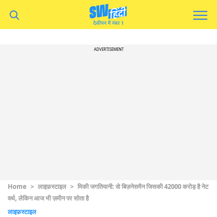
ADVERTISEMENT
Home
>
लाइफ़स्टाइल
>
मिकी जगतियानी: वो बिज़नेसमैन जिसकी 42000 करोड़ है नेट
वर्थ, लेकिन आज भी ज़मीन पर सोता है
लाइफ़स्टाइल