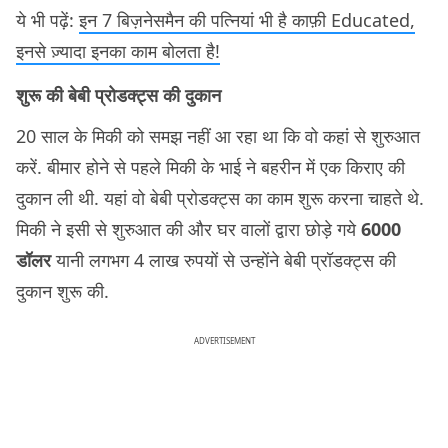
ये भी पढ़ें:
इन 7 बिज़नेसमैन की पत्नियां भी है काफ़ी Educated,
इनसे ज़्यादा इनका काम बोलता है!
शुरू की बेबी प्रोडक्ट्स की दुकान
20 साल के मिकी को समझ नहीं आ रहा था कि वो कहां से शुरुआत
करें. बीमार होने से पहले मिकी के भाई ने बहरीन में एक किराए की
दुकान ली थी. यहां वो बेबी प्रोडक्ट्स का काम शुरू करना चाहते थे.
मिकी ने इसी से शुरुआत की और घर वालों द्वारा छोड़े गये
6000
डॉलर
यानी लगभग 4 लाख रुपयों से उन्होंने बेबी प्रॉडक्ट्स की
दुकान शुरू की.
ADVERTISEMENT