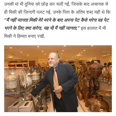
उनकी मां भी दुनिया को छोड़ कर चली गईं, जिसके बाद अचानक से
ही मिकी की ज़िन्दगी पलट गई. उनके पिता के अंतिम शब्द यही थे कि
“मैं नहीं जानता मिकी मेरे मरने के बाद अपना पेट कैसे भरेगा वह पेट
भरने के लिए क्या करेगा, यह भी मैं नहीं जानता.”
इस हालात में भी
मिकी ने हिम्मत बनाए रखी.