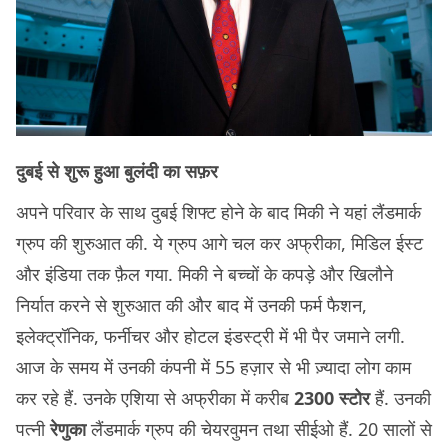
दुबई से शुरू हुआ बुलंदी का सफ़र
अपने परिवार के साथ दुबई शिफ्ट होने के बाद मिकी ने यहां लैंडमार्क
ग्रुप की शुरुआत की. ये ग्रुप आगे चल कर अफ्रीका, मिडिल ईस्ट
और इंडिया तक फ़ैल गया. मिकी ने बच्चों के कपड़े और खिलौने
निर्यात करने से शुरुआत की और बाद में उनकी फर्म फैशन,
इलेक्ट्रॉनिक, फर्नीचर और होटल इंडस्ट्री में भी पैर जमाने लगी.
आज के समय में उनकी कंपनी में 55 हज़ार से भी ज़्यादा लोग काम
कर रहे हैं. उनके एशिया से अफ्रीका में करीब
2300 स्टोर
हैं. उनकी
पत्नी
रेणुका
लैंडमार्क ग्रुप की चेयरवुमन तथा सीईओ हैं. 20 सालों से