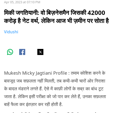
Apr 05, 2023 at 07:10 PM
मिकी जगतियानी: वो बिज़नेसमैन जिसकी 42000
करोड़ है नेट वर्थ, लेकिन आज भी ज़मीन पर सोता है
Vidushi
Mukesh Micky Jagtiani Profile : तमाम कोशिश करने के
बावजूद जब सफ़लता नहीं मिलती, तब कभी-कभी चारों ओर निराशा
के बादल मंडराने लगते हैं. ऐसे में काफ़ी लोगों के सब्र का बांध टूट
जाता है. लेकिन इसी परीक्षा को जो पार कर लेते हैं, उनका सफ़लता
बाहें फैला कर इंतज़ार कर रही होती है.