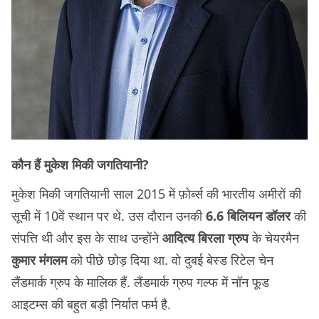
कौन हैं मुकेश मिकी जगतियानी?
मुकेश मिकी जगतियानी साल 2015 में फ़ोर्ब्स की भारतीय अमीरों की
सूची में 10वें स्थान पर थे. उस दौरान उनकी
6.6 बिलियन डॉलर
की
संपत्ति थी और इस के साथ उन्होंने
आदित्य बिरला ग्रुप
के चेयरमैन
कुमार मंगलम
को पीछे छोड़ दिया था. वो दुबई बेस्ड रिटेल चेन
लैंडमार्क ग्रुप के मालिक हैं. लैंडमार्क ग्रुप गल्फ में नॉन फूड
आइटम्स की बहुत बड़ी निर्यात फर्म है.