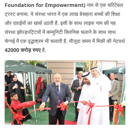
Foundation for Empowerment)
नाम से एक चरिटेबल
ट्रस्ट बनाया. ये संस्था भारत में एक लाख बेसहारा बच्चों की शिक्षा
और दवाईयों का खर्चा उठती है. इसी के साथ लाइफ नाम की यह
संस्था झोपड़पट्टियों में कम्युनिटी क्लिनिक चलाने के साथ साथ
चेन्नई में एक वृद्धाश्रम भी चलाती है. मौजूदा समय में मिकी की नेटवर्थ
42000 करोड़ रुपए
है.