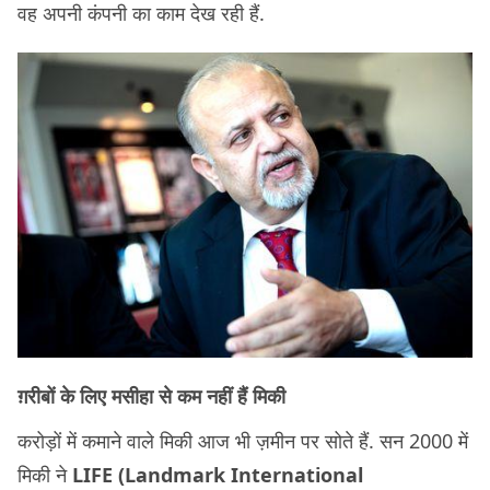
वह अपनी कंपनी का काम देख रही हैं.
ग़रीबों के लिए मसीहा से कम नहीं हैं मिकी
करोड़ों में कमाने वाले मिकी आज भी ज़मीन पर सोते हैं. सन 2000 में
मिकी ने
LIFE (Landmark International