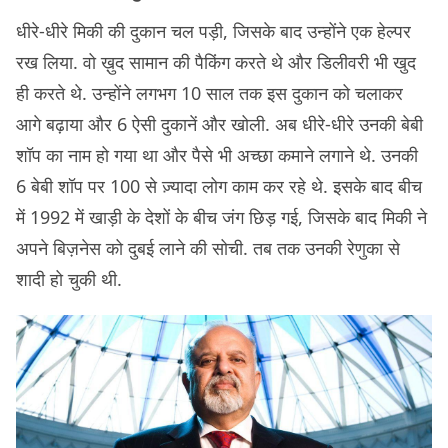
धीरे-धीरे मिकी की दुकान चल पड़ी, जिसके बाद उन्होंने एक हेल्पर
रख लिया. वो ख़ुद सामान की पैकिंग करते थे और डिलीवरी भी खुद
ही करते थे. उन्होंने लगभग 10 साल तक इस दुकान को चलाकर
आगे बढ़ाया और 6 ऐसी दुकानें और खोली. अब धीरे-धीरे उनकी बेबी
शॉप का नाम हो गया था और पैसे भी अच्छा कमाने लगाने थे. उनकी
6 बेबी शॉप पर 100 से ज़्यादा लोग काम कर रहे थे. इसके बाद बीच
में 1992 में खाड़ी के देशों के बीच जंग छिड़ गई, जिसके बाद मिकी ने
अपने बिज़नेस को दुबई लाने की सोची. तब तक उनकी रेणुका से
शादी हो चुकी थी.