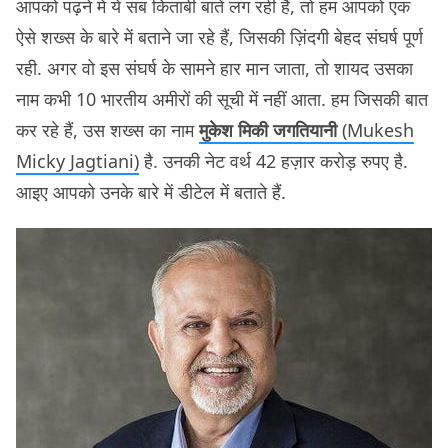
आपको पढ़ने में ये सब किताबी बातें लग रही हैं, तो हम आपको एक
ऐसे शख्स के बारे में बताने जा रहे हैं, जिसकी ज़िंदगी बेहद संघर्ष पूर्ण
रही. अगर वो इस संघर्ष के सामने हार मान जाता, तो शायद उसका
नाम कभी 10 भारतीय अमीरों की सूची में नहीं आता. हम जिसकी बात
कर रहे हैं, उस शख्स का नाम
मुकेश मिकी जगतियानी
(Mukesh
Micky Jagtiani)
है. उनकी नेट वर्थ 42 हज़ार करोड़ रुपए है.
आइए आपको उनके बारे में डीटेल में बताते हैं.