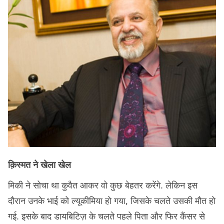
क़िस्मत ने खेला खेल
मिकी ने सोचा था कुवैत आकर वो कुछ बेहतर करेंगे. लेकिन इस
दौरान उनके भाई को ल्यूकीमिया हो गया, जिसके चलते उसकी मौत हो
गई. इसके बाद डायबिटिज़ के चलते पहले पिता और फिर कैंसर से