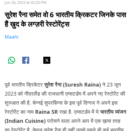
Jun 26, 2023 at 02:20 PM
सुरेश रैना समेत वो 6 भारतीय क्रिकटर जिनके पास
हैं ख़ुद के लग्ज़री रेस्टोरेंट्स
Maahi
पूर्व भारतीय क्रिकेटर
सुरेश रैना (Suresh Raina)
ने 23 जून
2023 को नीदरलैंड की राजधानी एम्सटर्डम में अपने नए रेस्टोरेंट की
शुरुआत की है. चेन्नई सुपरकिंग्स के इस पूर्व दिग्गज ने अपने इस
रेस्टोरेंट का नाम
Raina SR
रखा है. एम्सटर्डम में ये
भारतीय व्यंजन
(Indian Cuisine)
परोसने वाला अपने आप में एक ख़ास तरह
का रेस्टोरेंट है. केवल सुरेश रैना ही नहीं उनसे पहले भी कई भारतीय