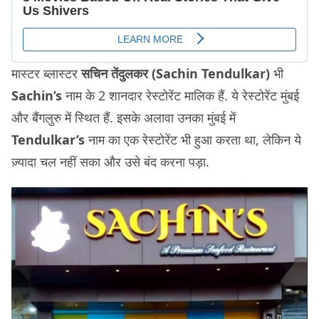
मास्टर ब्लास्टर
सचिन तेंदुलकर (Sachin Tendulkar)
भी
Sachin’s
नाम के 2 शानदार रेस्टोरेंट मालिक हैं. ये रेस्टोरेंट मुंबई
और बैंगलुरु में स्थित हैं. इसके अलावा उनका मुंबई में
Tendulkar’s
नाम का एक रेस्टोरेंट भी हुआ करता था, लेकिन ये
ज़्यादा चल नहीं सका और उसे बंद करना पड़ा.