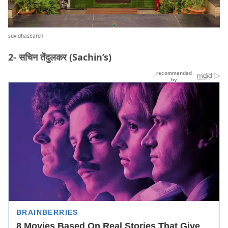
suvidhasearch
2- सचिन तेंदुलकर (Sachin’s)