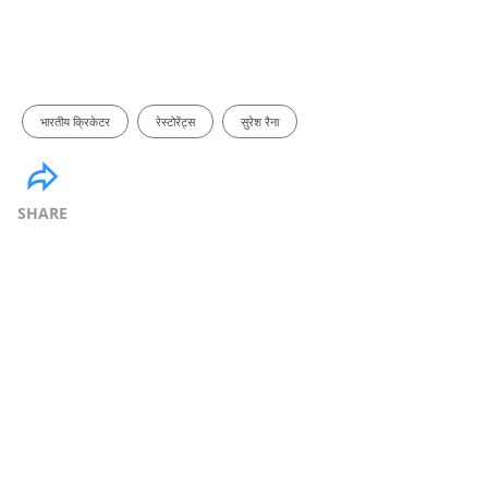
भारतीय क्रिकेटर
रेस्टोरेंट्स
सुरेश रैना
SHARE