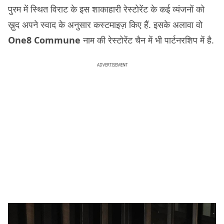
पुरम में स्थित विराट के इस शाकाहारी रेस्टोरेंट के कई व्यंजनों को
ख़ुद अपने स्वाद के अनुसार कस्टमाइज़ किए हैं. इसके अलावा वो
One8 Commune
नाम की रेस्टोरेंट चैन में भी पार्टनरशिप में है.
ADVERTISEMENT