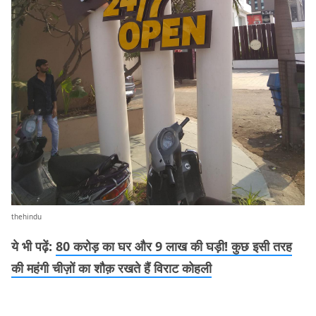
thehindu
ये भी पढ़ें:
80 करोड़ का घर और 9 लाख की घड़ी! कुछ इसी तरह
की महंगी चीज़ों का शौक़ रखते हैं विराट कोहली