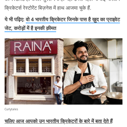
क्रिकेटर्स रेस्टोरेंट बिज़नेस में हाथ आजमा चुके हैं.
ये भी पढ़िए:
वो 4 भारतीय क्रिकेटर जिनके पास है ख़ुद का प्राइवेट
जेट, करोड़ों में है इनकी क़ीमत
Curlytales
चलिए आज आपको उन भारतीय क्रिकेटरों के बारे में बता देते हैं