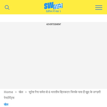
ADVERTISEMENT
Home
>
खेल
>
सुरेश रैना समेत वो 6 भारतीय क्रिकटर जिनके पास हैं ख़ुद के लग्ज़री
रेस्टोरेंट्स
खेल