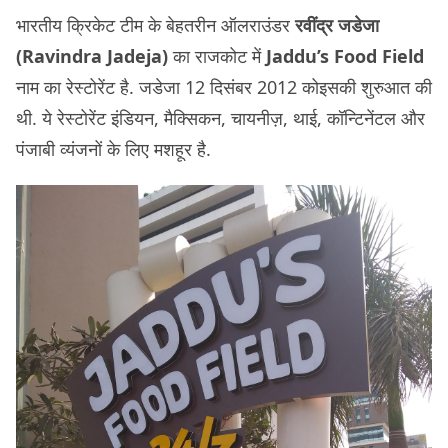
भारतीय क्रिकेट टीम के बेहतरीन ऑलराउंडर
रवींद्र जडेजा
(Ravindra Jadeja)
का राजकोट में
Jaddu’s Food Field
नाम का रेस्टोरेंट है. जडेजा 12 दिसंबर 2012 कोइसकी शुरुआत की
थी. ये रेस्टोरेंट इंडियन, मैक्सिकन, चायनीज़, थाई, कॉन्टिनेंटल और
पंजाबी व्यंजनों के लिए मशहूर है.