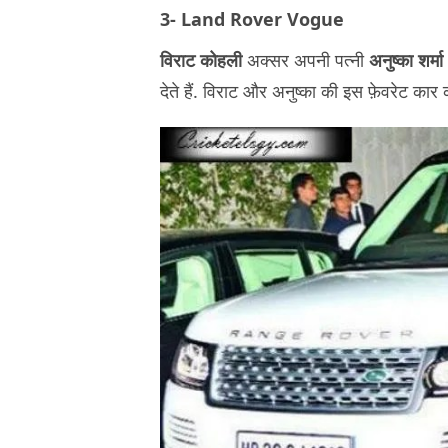
3- Land Rover Vogue
विराट कोहली
अक्सर अपनी पत्नी
अनुष्का शर्मा
देते हैं. विराट और अनुष्का की इस फ़ेवरेट का