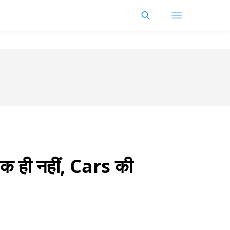
 ही नहीं, Cars की