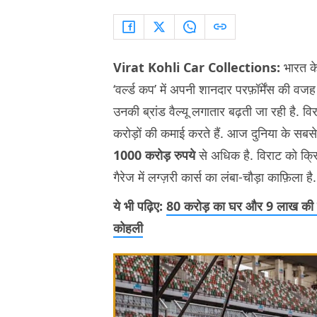
Virat Kohli Car Collections:
भारत क
‘वर्ल्ड कप’ में अपनी शानदार परफ़ॉर्मेंस की वजह स
उनकी ब्रांड वैल्यू लगातार बढ़ती जा रही है. 
करोड़ों की कमाई करते हैं. आज दुनिया के सबसे अ
1000 करोड़ रुपये
से अधिक है. विराट को क्र
गैरेज में लग्ज़री कार्स का लंबा-चौड़ा काफ़िला है.
ये भी पढ़िए:
80 करोड़ का घर और 9 लाख की घड़
कोहली