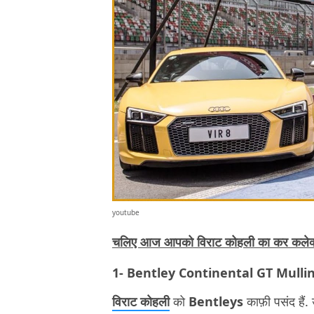
youtube
चलिए आज आपको विराट कोहली का कर कलेक्श
1- Bentley Continental GT Mulli
विराट कोहली
को
Bentleys
काफ़ी पसंद हैं. 