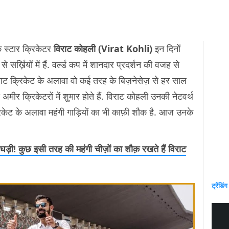
े स्टार क्रिकेटर
विराट कोहली (Virat Kohli)
इन दिनों
े सर्ख़ियों में हैं. वर्ल्ड कप में शानदार प्रदर्शन की वजह से
विराट क्रिकेट के अलावा वो कई तरह के बिज़नेसेज़ से हर साल
मीर क्रिकेटरों में शुमार होते हैं. विराट कोहली उनकी नेटवर्थ
िकेट के अलावा महंगी गाड़ियों का भी काफ़ी शौक है. आज उनके
ी! कुछ इसी तरह की महंगी चीज़ों का शौक़ रखते हैं विराट
ट्रेंडिंग