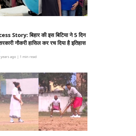
ess Story: बिहार की इस बिटिया ने 5 दिन
5 सरकारी नौकरी हासिल कर रच दिया है इतिहास
i
 years ago
| 1 min read