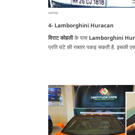
cartoq
4- Lamborghini Huracan
विराट कोहली
के पास
Lamborghini Hu
प्रति घंटे की रफ़्तार पकड़ सकती है. इसकी 