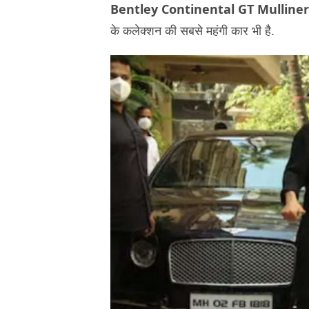
Bentley Continental GT Mulline
के कलेक्शन की सबसे महंगी कार भी है.