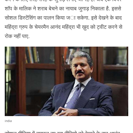
शॉप के मालिक ने शराब बेचने का नायाब जुगाड़ निकाला है. इससे
सोशल डिस्टेंसिंग का पालन किया जा सकेगा. इसे देखने के बाद
महिंद्रा ग्रुप के चेयरमैन आनंद महिंद्रा भी ख़ुद को ट्वीट करने से
रोक नहीं पाए.
india