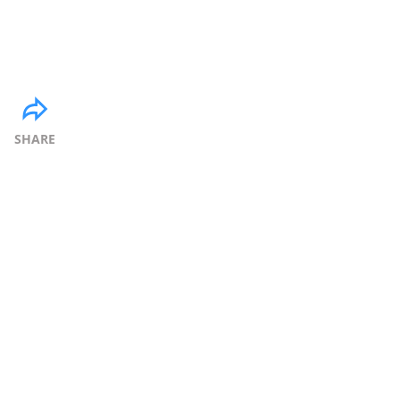
SHARE