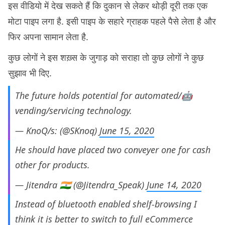
इस वीडियो में देख सकते हैं कि दुकान से लेकर थोड़ी दूरी तक एक
मोटा पाइप लगा है. इसी पाइप के सहारे ग्राहक पहले पैसे लेता है और
फिर अपना सामान लेता है.
कुछ लोगों ने इस शख़्स के जुगाड़ को सराहा तो कुछ लोगों ने कुछ
सुझाव भी दिए.
The future holds potential for automated/🤖
vending/servicing technology.
— KnoQ/s: (@SKnoq)
June 15, 2020
He should have placed two conveyer one for cash
other for products.
— Jitendra 🇮🇳 (@Jitendra_Speak)
June 14, 2020
Instead of bluetooth enabled shelf-browsing I
think it is better to switch to full eCommerce