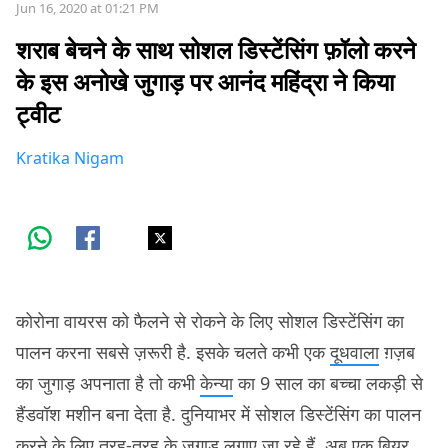
Jun 16, 2020 at 01:21 PM
शराब बेचने के साथ सोशल डिस्टेंसिंग फ़ॉलो करने
के इस अनोखे जुगाड़ पर आनंद महिंद्रा ने किया
ट्वीट
Kratika Nigam
कोरोना वायरस को फैलने से रोकने के लिए सोशल डिस्टेंसिंग का
पालन करना सबसे ज़रूरी है. इसके चलते कभी एक
दूधवाला
ग़ज़ब
का जुगाड़ अपनाता है तो कभी
केन्या
का 9 साल का बच्चा लकड़ी से
हैंडवॉश मशीन बना देता है. दुनियाभर में सोशल डिस्टेंसिंग का पालन
करने के लिए तरह-तरह के जुगाड़ लगाए जा रहे हैं. अब एक बियर