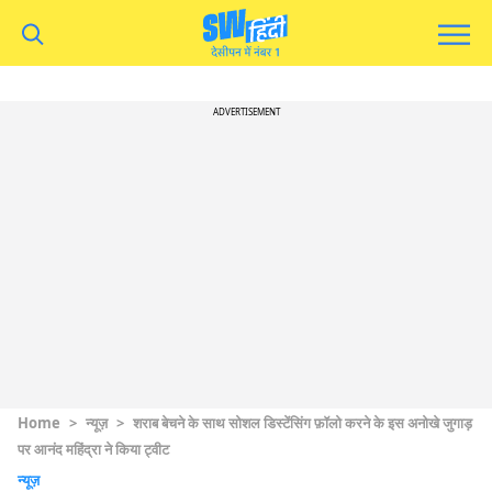
ADVERTISEMENT
Home
>
न्यूज़
>
शराब बेचने के साथ सोशल डिस्टेंसिंग फ़ॉलो करने के इस अनोखे जुगाड़
पर आनंद महिंद्रा ने किया ट्वीट
न्यूज़