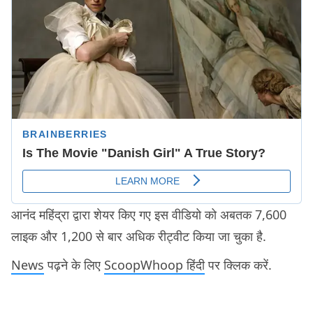
आनंद महिंद्रा द्वारा शेयर किए गए इस वीडियो को अबतक 7,600
लाइक और 1,200 से बार अधिक रीट्वीट किया जा चुका है.
News
पढ़ने के लिए
ScoopWhoop हिंदी
पर क्लिक करें.